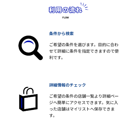
条件から検索
ご希望の条件を選びます。目的に合わ
せて詳細に条件を指定できますので便
利です。
詳細情報のチェック
ご希望の条件の店舗一覧より詳細ペー
ジへ簡単にアクセスできます。気に入
った店舗はマイリストへ保存できま
す。