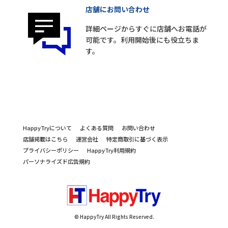
店舗にお問い合わせ
詳細ページからすぐに店舗へお電話が
可能です。利用開始後にも役立ちま
す。
HappyTryについて
よくある質問
お問い合わせ
店舗掲載はこちら
運営会社
特定商取引に基づく表示
プライバシーポリシー
HappyTry利用規約
パーソナライズド広告規約
© HappyTry All Rights Reserved.