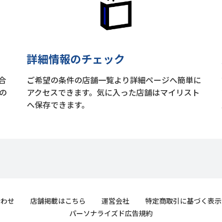
詳細情報のチェック
合
ご希望の条件の店舗一覧より詳細ページへ簡単に
の
アクセスできます。気に入った店舗はマイリスト
へ保存できます。
合わせ
店舗掲載はこちら
運営会社
特定商取引に基づく表示
パーソナライズド広告規約