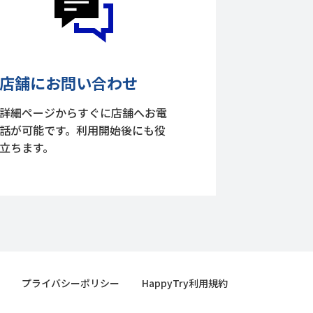
店舗にお問い合わせ
詳細ページからすぐに店舗へお電
話が可能です。利用開始後にも役
立ちます。
プライバシーポリシー
HappyTry利用規約