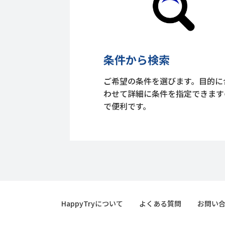
条件から検索
ご希望の条件を選びます。目的に
わせて詳細に条件を指定できます
で便利です。
HappyTryについて
よくある質問
お問い