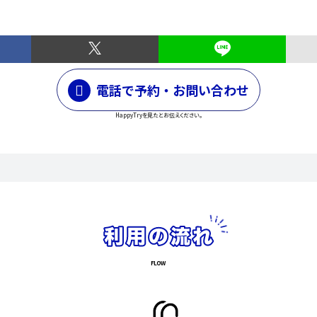
電話で予約・お問い合わせ
HappyTryを見たとお伝えください。