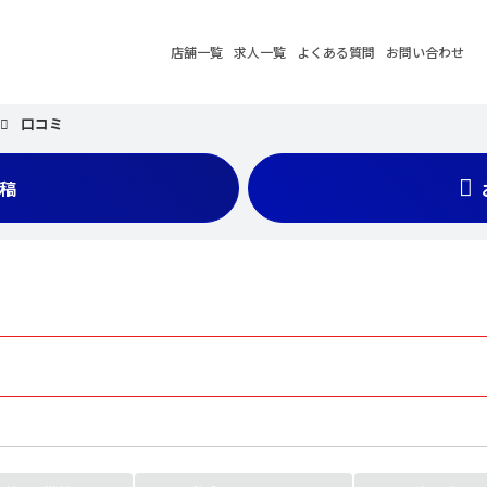
店舗一覧
求人一覧
よくある質問
お問い合わせ
口コミ
稿