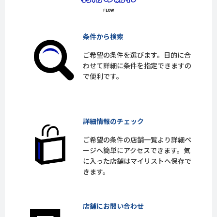
条件から検索
ご希望の条件を選びます。目的に合
わせて詳細に条件を指定できますの
で便利です。
詳細情報のチェック
ご希望の条件の店舗一覧より詳細ペ
ージへ簡単にアクセスできます。気
に入った店舗はマイリストへ保存で
きます。
店舗にお問い合わせ