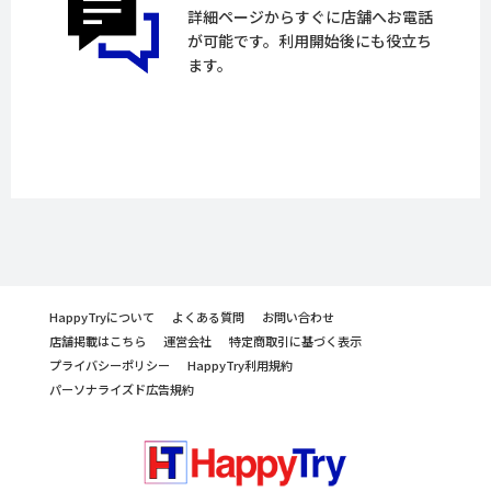
詳細ページからすぐに店舗へお電話
が可能です。利用開始後にも役立ち
ます。
HappyTryについて
よくある質問
お問い合わせ
店舗掲載はこちら
運営会社
特定商取引に基づく表示
プライバシーポリシー
HappyTry利用規約
パーソナライズド広告規約