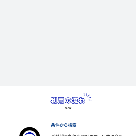
条件から検索