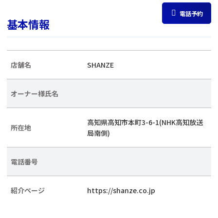
電話予約
基本情報
店舗名
SHANZE
オーナー様氏名
高知県高知市本町3-6-1(NHK高知放送
所在地
局南側)
電話番号
紹介ページ
https://shanze.co.jp