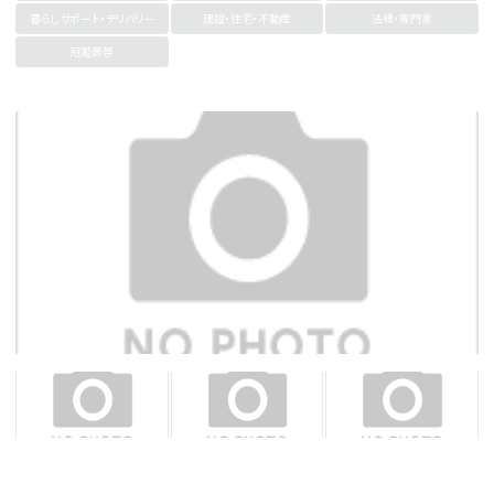
暮らしサポート・デリバリー
建設・住宅・不動産
法律・専門家
冠婚葬祭