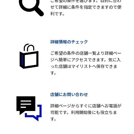
ご希望の条件を選びます。目的に合わ
せて詳細に条件を指定できますので便
利です。
詳細情報のチェック
ご希望の条件の店舗一覧より詳細ペー
ジへ簡単にアクセスできます。気に入
った店舗はマイリストへ保存できま
す。
店舗にお問い合わせ
詳細ページからすぐに店舗へお電話が
可能です。利用開始後にも役立ちま
す。