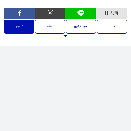
共有
トップ
スタッフ
通常
メニュー
口コミ