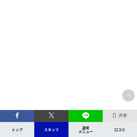
共有
通常
トップ
スタッフ
口コミ
メニュー