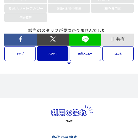
暮らしサポート・デリバリー
建設・住宅・不動産
法律・専門家
冠婚葬祭
該当のスタッフが見つかりませんでした。
共有
トップ
スタッフ
通常
メニュー
口コミ
条件から検索