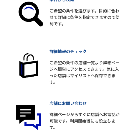
ご希望の条件を選びます。目的に合わ
せて詳細に条件を指定できますので便
利です。
詳細情報のチェック
ご希望の条件の店舗一覧より詳細ペー
ジへ簡単にアクセスできます。気に入
った店舗はマイリストへ保存できま
す。
店舗にお問い合わせ
詳細ページからすぐに店舗へお電話が
可能です。利用開始後にも役立ちま
す。