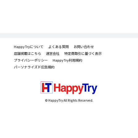
HappyTryについて
よくある質問
お問い合わせ
店舗掲載はこちら
運営会社
特定商取引に基づく表示
プライバシーポリシー
HappyTry利用規約
パーソナライズド広告規約
© HappyTry All Rights Reserved.