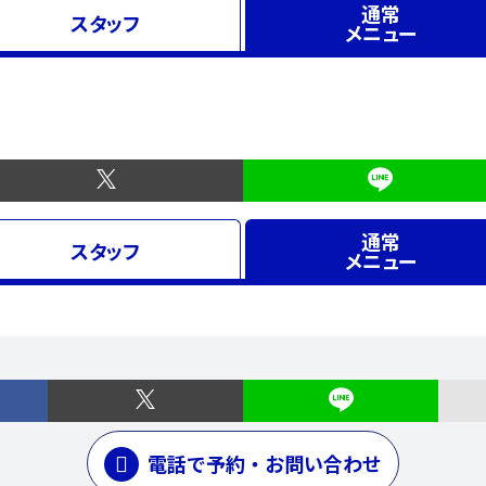
通常
スタッフ
メニュー
通常
スタッフ
メニュー
電話で予約・お問い合わせ