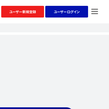
ユーザー
新規登録
ユーザー
ログイン