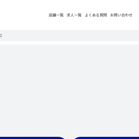
店舗一覧
求人一覧
よくある質問
お問い合わせ