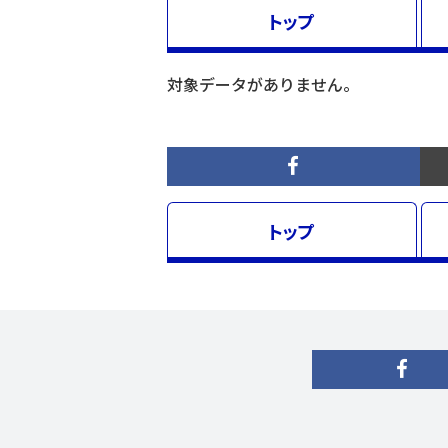
トップ
対象データがありません。
トップ