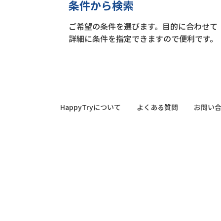
条件から検索
ご希望の条件を選びます。目的に合わせて
詳細に条件を指定できますので便利です。
HappyTryについて
よくある質問
お問い