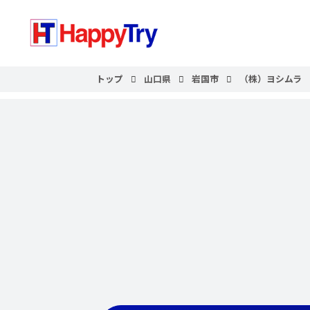
トップ
山口県
岩国市
（株）ヨシムラ