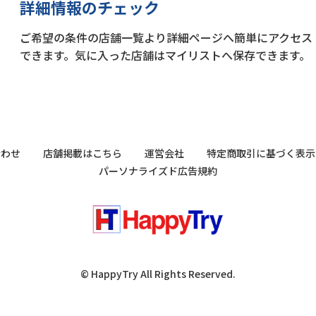
詳細情報のチェック
ご希望の条件の店舗一覧より詳細ページへ簡単にアクセス
できます。気に入った店舗はマイリストへ保存できます。
合わせ
店舗掲載はこちら
運営会社
特定商取引に基づく表示
パーソナライズド広告規約
© HappyTry All Rights Reserved.