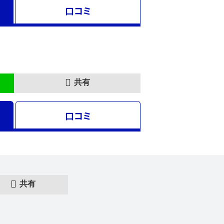
口コミ
共有
口コミ
共有