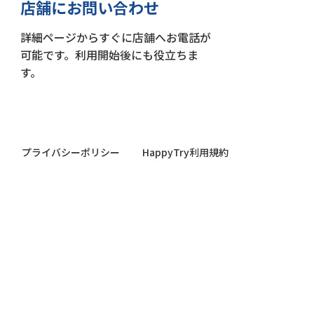
店舗にお問い合わせ
詳細ページからすぐに店舗へお電話が
可能です。利用開始後にも役立ちま
す。
プライバシーポリシー
HappyTry利用規約