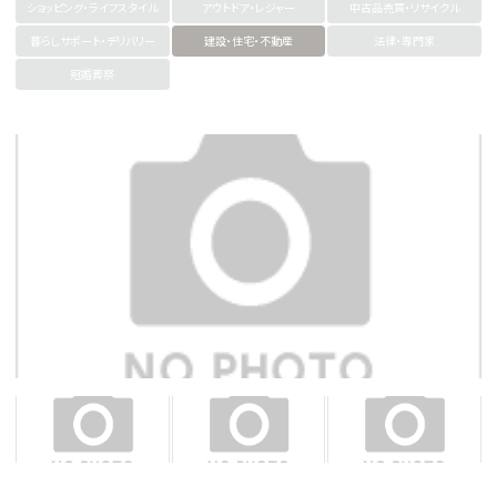
ショッピング・ライフスタイル
アウトドア・レジャー
中古品売買・リサイクル
暮らしサポート・デリバリー
建設・住宅・不動産
法律・専門家
冠婚葬祭