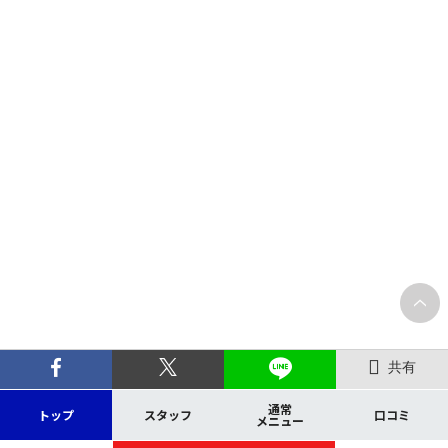
共有
通常
トップ
スタッフ
口コミ
メニュー