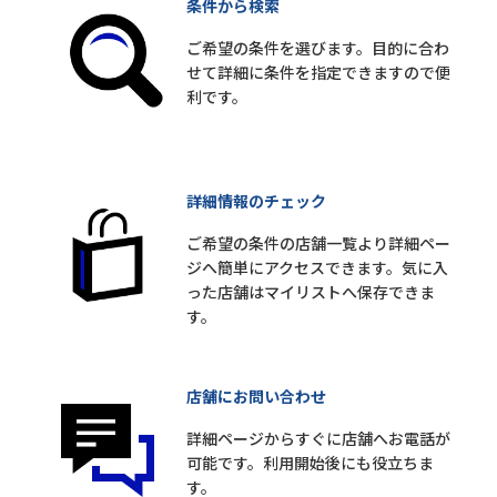
条件から検索
ご希望の条件を選びます。目的に合わ
せて詳細に条件を指定できますので便
利です。
詳細情報のチェック
ご希望の条件の店舗一覧より詳細ペー
ジへ簡単にアクセスできます。気に入
った店舗はマイリストへ保存できま
す。
店舗にお問い合わせ
詳細ページからすぐに店舗へお電話が
可能です。利用開始後にも役立ちま
す。