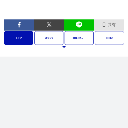
共有
トップ
スタッフ
通常
メニュー
口コミ