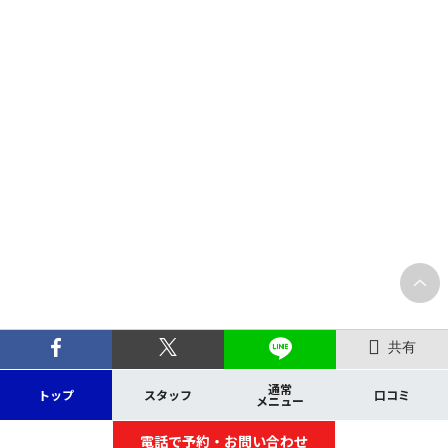
共有
通常
トップ
スタッフ
口コミ
メニュー
電話で予約・お問い合わせ