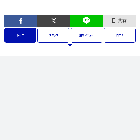
共有
トップ
スタッフ
通常
メニュー
口コミ