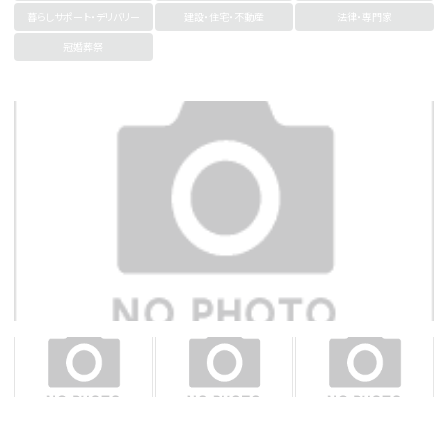
暮らしサポート・デリバリー
建設・住宅・不動産
法律・専門家
冠婚葬祭