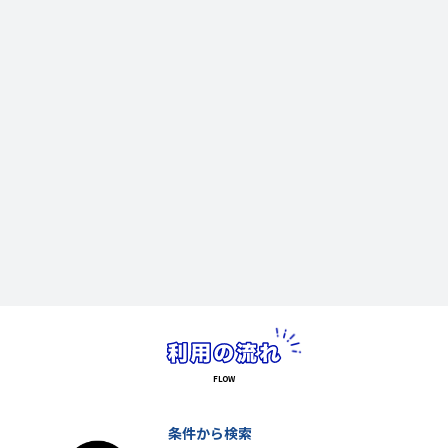
条件から検索