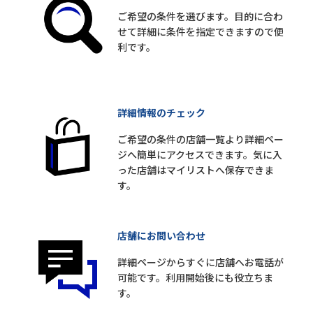
ご希望の条件を選びます。目的に合わ
せて詳細に条件を指定できますので便
利です。
詳細情報のチェック
ご希望の条件の店舗一覧より詳細ペー
ジへ簡単にアクセスできます。気に入
った店舗はマイリストへ保存できま
す。
店舗にお問い合わせ
詳細ページからすぐに店舗へお電話が
可能です。利用開始後にも役立ちま
す。