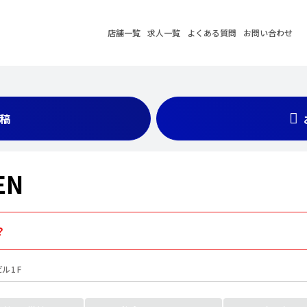
店舗一覧
求人一覧
よくある質問
お問い合わせ
稿
EN
？
ビル1F