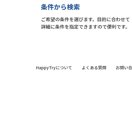
条件から検索
ご希望の条件を選びます。目的に合わせて
詳細に条件を指定できますので便利です。
HappyTryについて
よくある質問
お問い