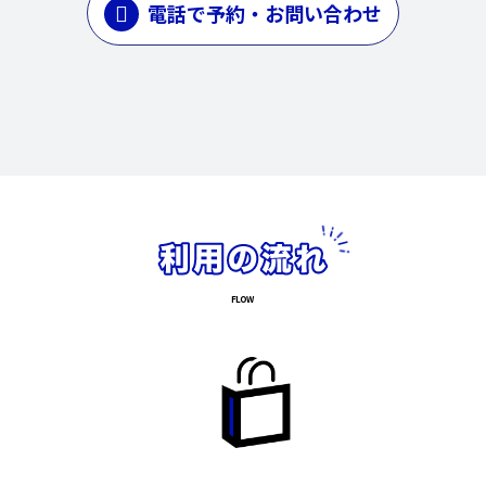
電話で予約・お問い合わせ