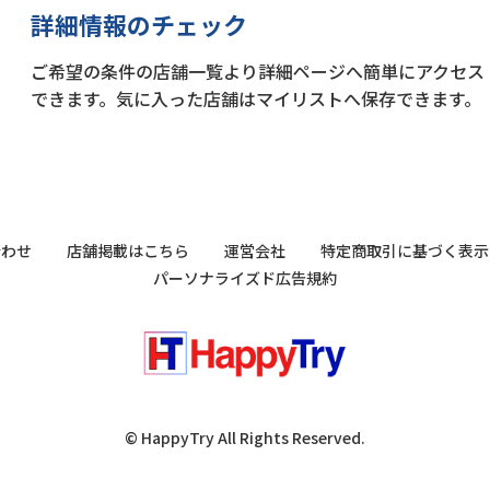
詳細情報のチェック
ご希望の条件の店舗一覧より詳細ページへ簡単にアクセス
できます。気に入った店舗はマイリストへ保存できます。
合わせ
店舗掲載はこちら
運営会社
特定商取引に基づく表示
パーソナライズド広告規約
© HappyTry All Rights Reserved.