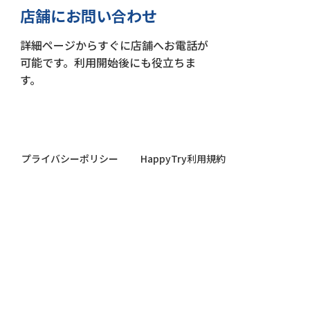
店舗にお問い合わせ
詳細ページからすぐに店舗へお電話が
可能です。利用開始後にも役立ちま
す。
プライバシーポリシー
HappyTry利用規約