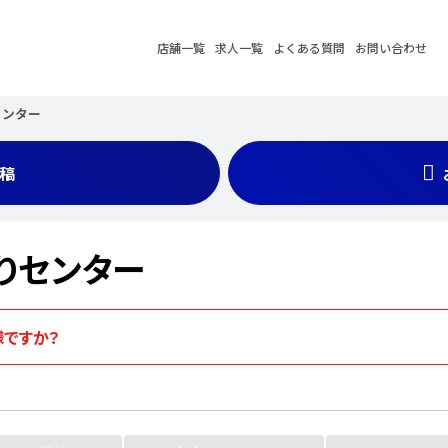
店舗一覧
求人一覧
よくある質問
お問い合わせ
センター
稿
りセンター
ですか？