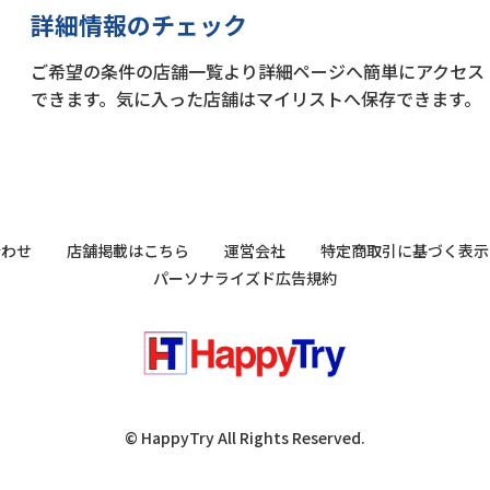
詳細情報のチェック
ご希望の条件の店舗一覧より詳細ページへ簡単にアクセス
できます。気に入った店舗はマイリストへ保存できます。
合わせ
店舗掲載はこちら
運営会社
特定商取引に基づく表示
パーソナライズド広告規約
© HappyTry All Rights Reserved.