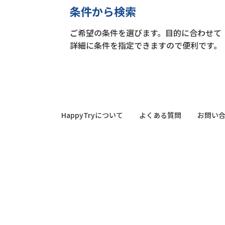
条件から検索
ご希望の条件を選びます。目的に合わせて
詳細に条件を指定できますので便利です。
HappyTryについて
よくある質問
お問い