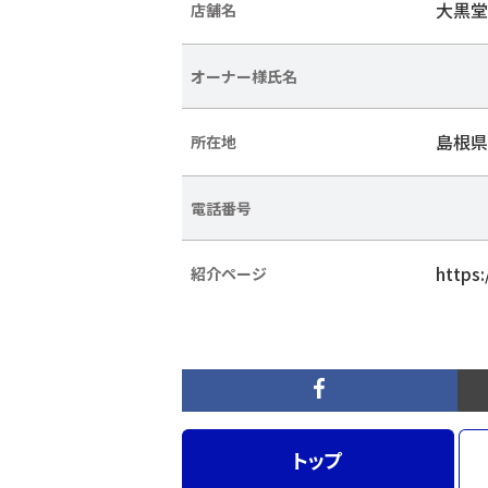
大黒堂
店舗名
オーナー様氏名
島根県
所在地
電話番号
https:
紹介ページ
トップ