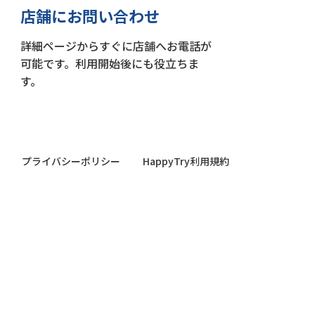
店舗にお問い合わせ
詳細ページからすぐに店舗へお電話が
可能です。利用開始後にも役立ちま
す。
プライバシーポリシー
HappyTry利用規約