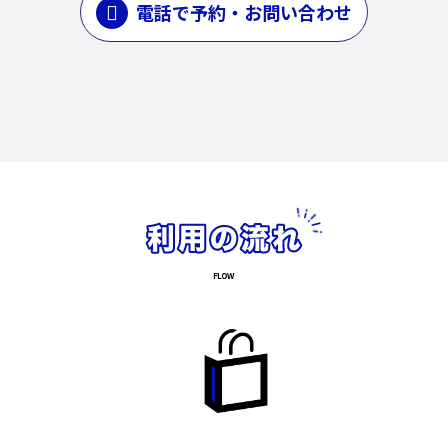
電話で予約・お問い合わせ