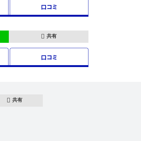
口コミ
共有
口コミ
共有