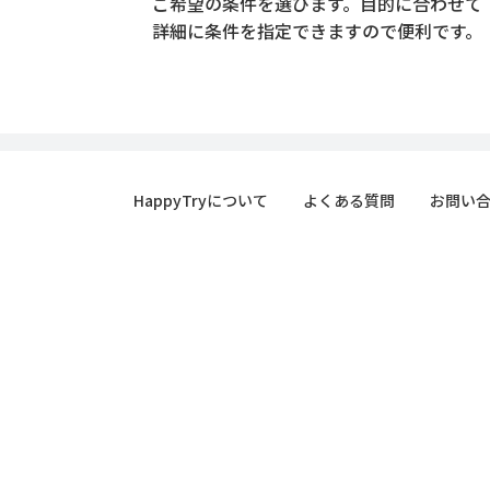
ご希望の条件を選びます。目的に合わせて
詳細に条件を指定できますので便利です。
HappyTryについて
よくある質問
お問い