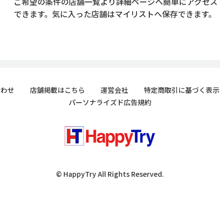
ご希望の条件の店舗一覧より詳細ページへ簡単にアクセス
できます。気に入った店舗はマイリストへ保存できます。
合わせ
店舗掲載はこちら
運営会社
特定商取引に基づく表示
パーソナライズド広告規約
© HappyTry All Rights Reserved.