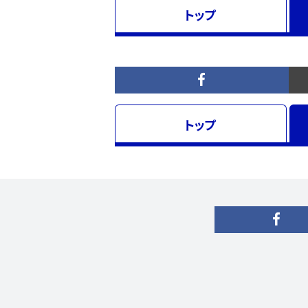
トップ
トップ