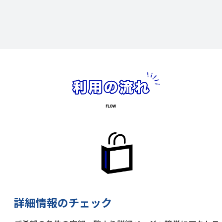
詳細情報のチェック