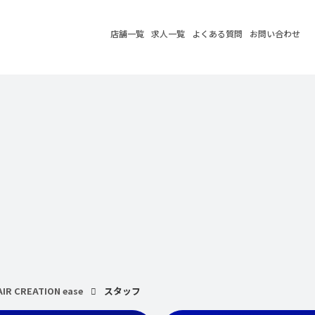
店舗一覧
求人一覧
よくある質問
お問い合わせ
AIR CREATION ease
スタッフ