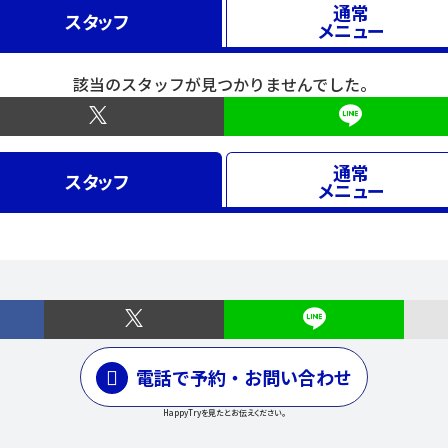
通常
スタッフ
メニュー
該当のスタッフが見つかりませんでした。
通常
スタッフ
メニュー
電話で予約・お問い合わせ
HappyTryを見たとお伝えください。