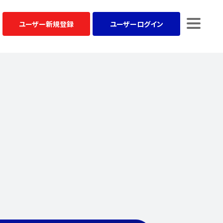
ユーザー
新規登録
ユーザー
ログイン