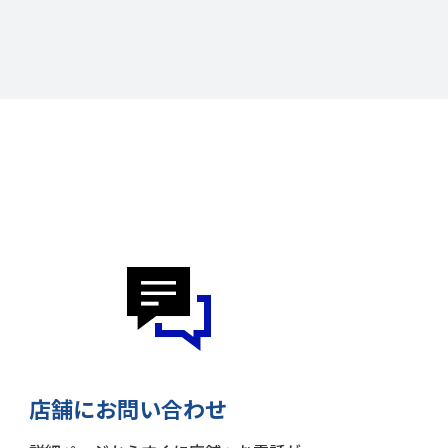
店舗にお問い合わせ