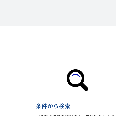
条件から検索