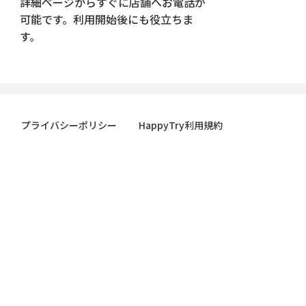
詳細ページからすぐに店舗へお電話が
可能です。利用開始後にも役立ちま
す。
プライバシーポリシー
HappyTry利用規約