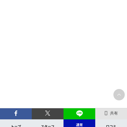
共有
通常
トップ
スタッフ
口コミ