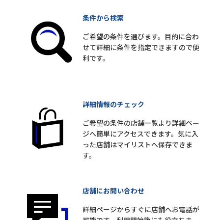
条件から検索
ご希望の条件を選びます。目的に合わ
せて詳細に条件を指定できますので便
利です。
詳細情報のチェック
ご希望の条件の店舗一覧より詳細ペー
ジへ簡単にアクセスできます。気に入
った店舗はマイリストへ保存できま
す。
店舗にお問い合わせ
詳細ページからすぐに店舗へお電話が