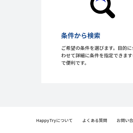
条件から検索
ご希望の条件を選びます。目的に
わせて詳細に条件を指定できます
で便利です。
HappyTryについて
よくある質問
お問い