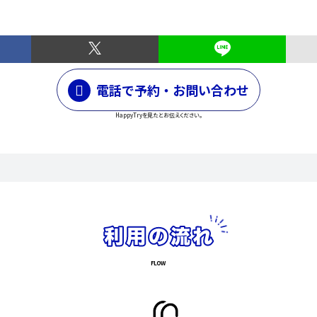
電話で予約・お問い合わせ
HappyTryを見たとお伝えください。