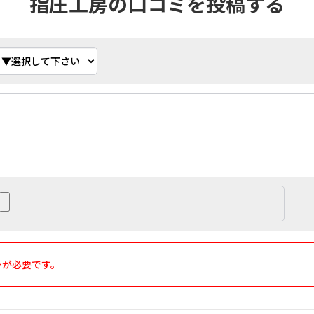
指圧工房の口コミを投稿する
ンが必要です。