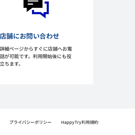
店舗にお問い合わせ
詳細ページからすぐに店舗へお電
話が可能です。利用開始後にも役
立ちます。
プライバシーポリシー
HappyTry利用規約