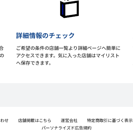
詳細情報のチェック
合
ご希望の条件の店舗一覧より詳細ページへ簡単に
の
アクセスできます。気に入った店舗はマイリスト
へ保存できます。
合わせ
店舗掲載はこちら
運営会社
特定商取引に基づく表示
パーソナライズド広告規約