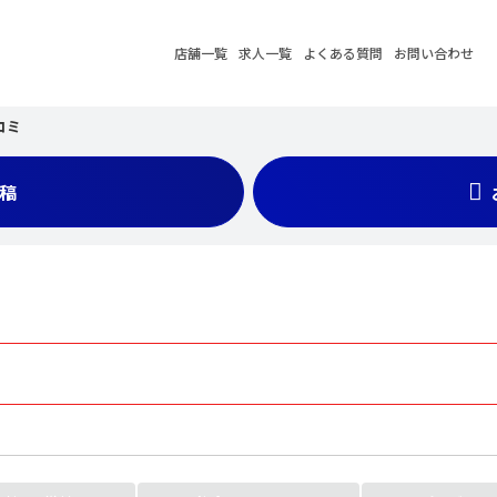
店舗一覧
求人一覧
よくある質問
お問い合わせ
コミ
稿