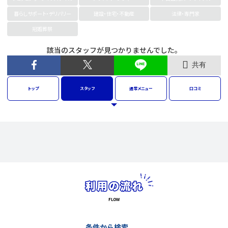
暮らしサポート・デリバリー
建設・住宅・不動産
法律・専門家
冠婚葬祭
該当のスタッフが見つかりませんでした。
共有
トップ
スタッフ
通常
メニュー
口コミ
条件から検索