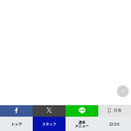
共有
通常
トップ
スタッフ
口コミ
メニュー