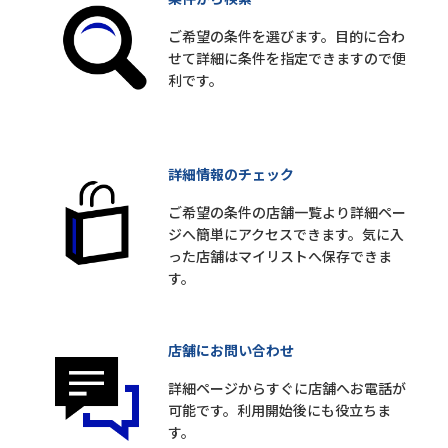
ご希望の条件を選びます。目的に合わ
せて詳細に条件を指定できますので便
利です。
詳細情報のチェック
ご希望の条件の店舗一覧より詳細ペー
ジへ簡単にアクセスできます。気に入
った店舗はマイリストへ保存できま
す。
店舗にお問い合わせ
詳細ページからすぐに店舗へお電話が
可能です。利用開始後にも役立ちま
す。