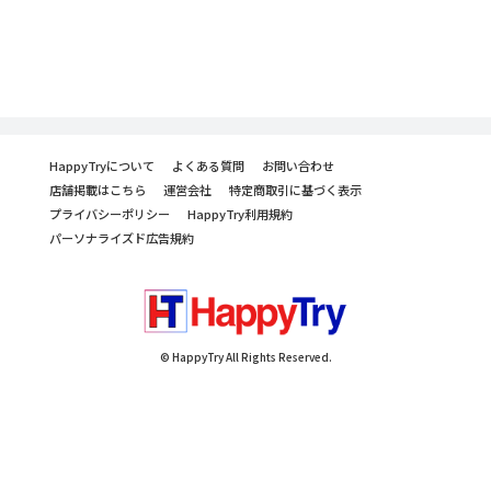
HappyTryについて
よくある質問
お問い合わせ
店舗掲載はこちら
運営会社
特定商取引に基づく表示
プライバシーポリシー
HappyTry利用規約
パーソナライズド広告規約
© HappyTry All Rights Reserved.