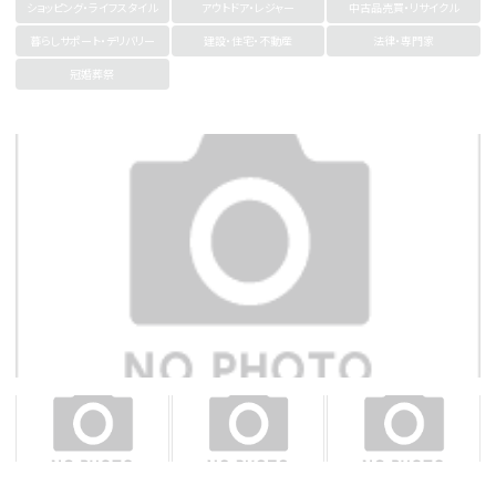
ショッピング・ライフスタイル
アウトドア・レジャー
中古品売買・リサイクル
暮らしサポート・デリバリー
建設・住宅・不動産
法律・専門家
冠婚葬祭