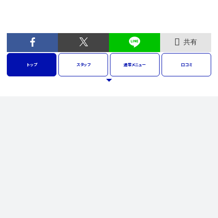
共有
トップ
スタッフ
通常
メニュー
口コミ