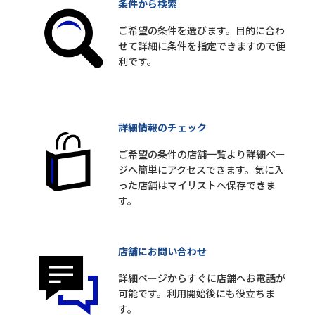
条件から検索
ご希望の条件を選びます。目的に合わ
せて詳細に条件を指定できますので便
利です。
詳細情報のチェック
ご希望の条件の店舗一覧より詳細ペー
ジへ簡単にアクセスできます。気に入
った店舗はマイリストへ保存できま
す。
店舗にお問い合わせ
詳細ページからすぐに店舗へお電話が
可能です。利用開始後にも役立ちま
す。