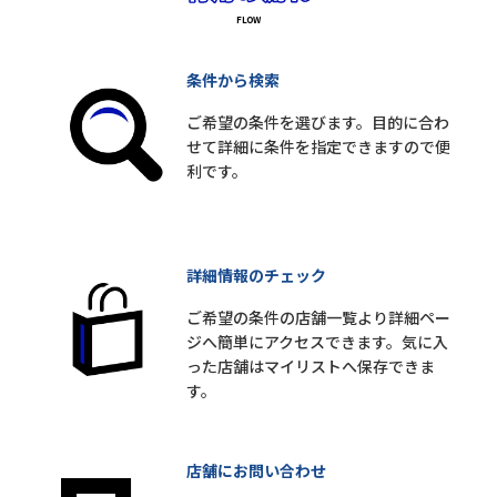
条件から検索
ご希望の条件を選びます。目的に合わ
せて詳細に条件を指定できますので便
利です。
詳細情報のチェック
ご希望の条件の店舗一覧より詳細ペー
ジへ簡単にアクセスできます。気に入
った店舗はマイリストへ保存できま
す。
店舗にお問い合わせ