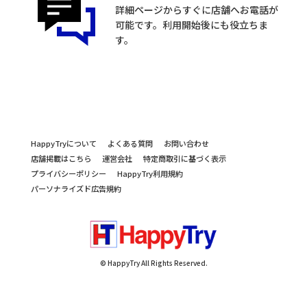
詳細ページからすぐに店舗へお電話が
可能です。利用開始後にも役立ちま
す。
HappyTryについて
よくある質問
お問い合わせ
店舗掲載はこちら
運営会社
特定商取引に基づく表示
プライバシーポリシー
HappyTry利用規約
パーソナライズド広告規約
© HappyTry All Rights Reserved.