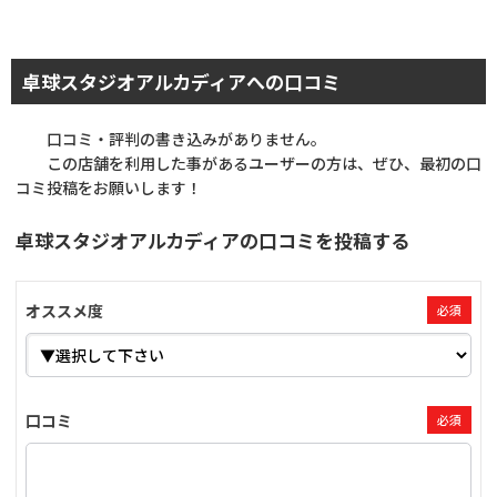
卓球スタジオアルカディアへの口コミ
口コミ・評判の書き込みがありません。
この店舗を利用した事があるユーザーの方は、ぜひ、最初の口
コミ投稿をお願いします！
卓球スタジオアルカディアの口コミを投稿する
オススメ度
必須
口コミ
必須