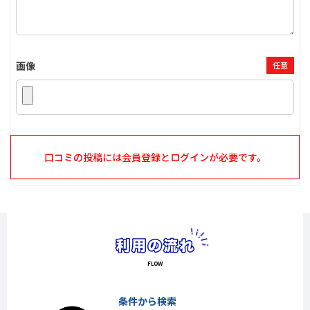
画像
任意
口コミの投稿には会員登録とログインが必要です。
条件から検索