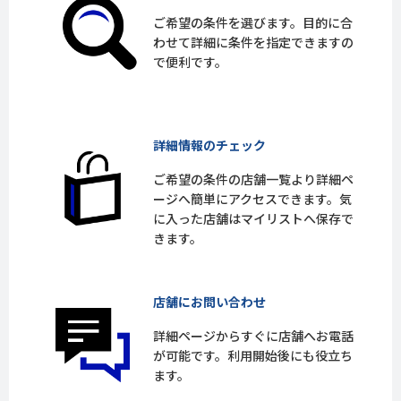
ご希望の条件を選びます。目的に合
わせて詳細に条件を指定できますの
で便利です。
詳細情報のチェック
ご希望の条件の店舗一覧より詳細ペ
ージへ簡単にアクセスできます。気
に入った店舗はマイリストへ保存で
きます。
店舗にお問い合わせ
詳細ページからすぐに店舗へお電話
が可能です。利用開始後にも役立ち
ます。