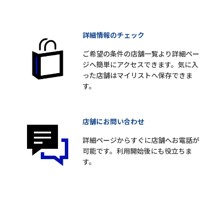
詳細情報のチェック
ご希望の条件の店舗一覧より詳細ペー
ジへ簡単にアクセスできます。気に入
った店舗はマイリストへ保存できま
す。
店舗にお問い合わせ
詳細ページからすぐに店舗へお電話が
可能です。利用開始後にも役立ちま
す。