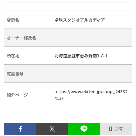
店舗名
卓球スタジオアルカディア
オーナー様氏名
所在地
北海道恵庭市恵み野南3-8-1
電話番号
https://www.ekiten.jp/shop_24332
紹介ページ
413/
共有