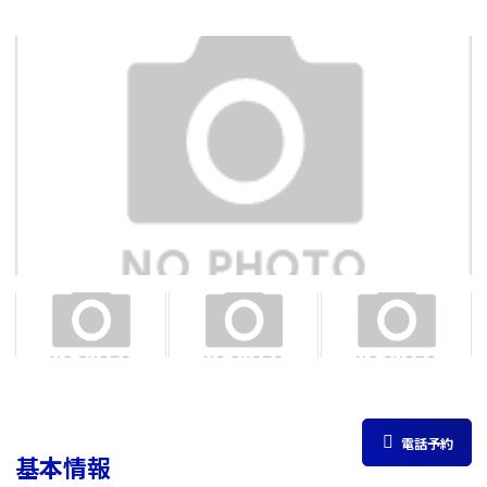
電話予約
基本情報