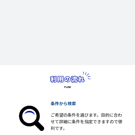
条件から検索
ご希望の条件を選びます。目的に合わ
せて詳細に条件を指定できますので便
利です。