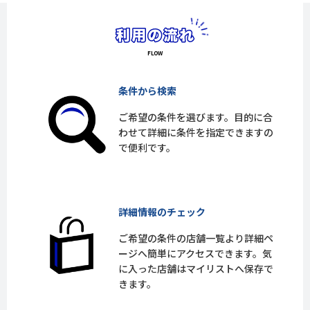
条件から検索
ご希望の条件を選びます。目的に合
わせて詳細に条件を指定できますの
で便利です。
詳細情報のチェック
ご希望の条件の店舗一覧より詳細ペ
ージへ簡単にアクセスできます。気
に入った店舗はマイリストへ保存で
きます。