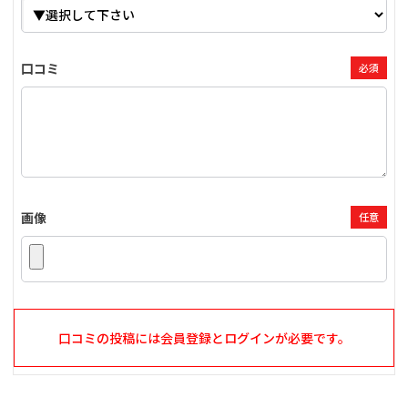
口コミ
必須
画像
任意
口コミの投稿には会員登録とログインが必要です。