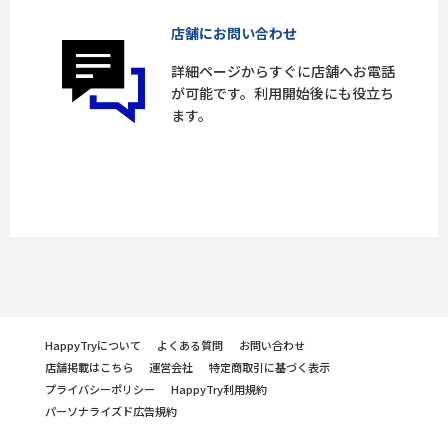
店舗にお問い合わせ
詳細ページからすぐに店舗へお電話
が可能です。利用開始後にも役立ち
ます。
HappyTryについて
よくある質問
お問い合わせ
店舗掲載はこちら
運営会社
特定商取引に基づく表示
プライバシーポリシー
HappyTry利用規約
パーソナライズド広告規約