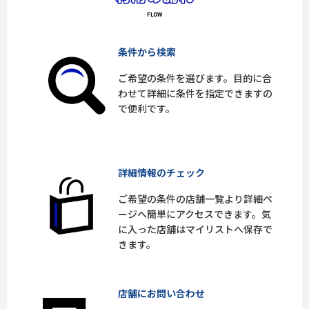
条件から検索
ご希望の条件を選びます。目的に合
わせて詳細に条件を指定できますの
で便利です。
詳細情報のチェック
ご希望の条件の店舗一覧より詳細ペ
ージへ簡単にアクセスできます。気
に入った店舗はマイリストへ保存で
きます。
店舗にお問い合わせ