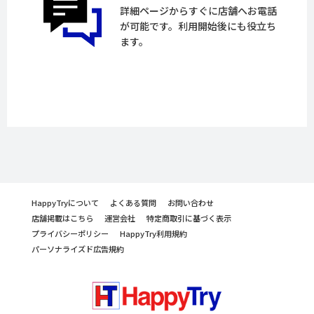
詳細ページからすぐに店舗へお電話
が可能です。利用開始後にも役立ち
ます。
HappyTryについて
よくある質問
お問い合わせ
店舗掲載はこちら
運営会社
特定商取引に基づく表示
プライバシーポリシー
HappyTry利用規約
パーソナライズド広告規約