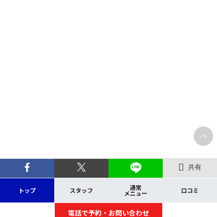
共有
通常
トップ
スタッフ
口コミ
メニュー
電話で予約・お問い合わせ