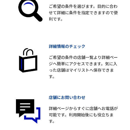
ご希望の条件を選びます。目的に合わ
せて詳細に条件を指定できますので便
利です。
詳細情報のチェック
ご希望の条件の店舗一覧より詳細ペー
ジへ簡単にアクセスできます。気に入
った店舗はマイリストへ保存できま
す。
店舗にお問い合わせ
詳細ページからすぐに店舗へお電話が
可能です。利用開始後にも役立ちま
す。