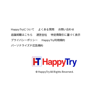
HappyTryについて
よくある質問
お問い合わせ
店舗掲載はこちら
運営会社
特定商取引に基づく表示
プライバシーポリシー
HappyTry利用規約
パーソナライズド広告規約
© HappyTry All Rights Reserved.