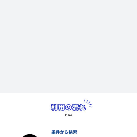
条件から検索