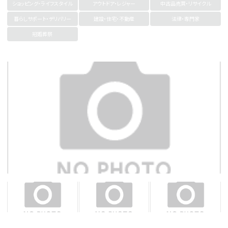
ショッピング・ライフスタイル
アウトドア・レジャー
中古品売買・リサイクル
暮らしサポート・デリバリー
建設・住宅・不動産
法律・専門家
冠婚葬祭