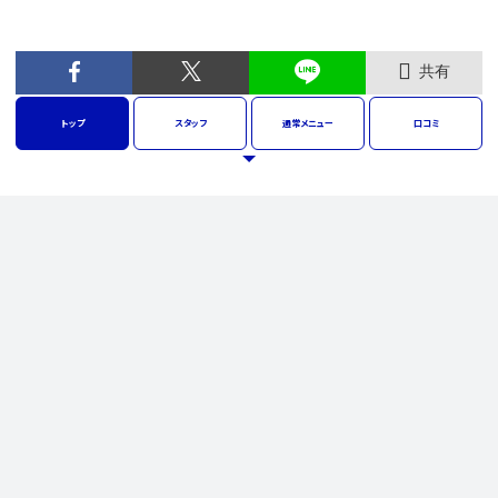
共有
トップ
スタッフ
通常
メニュー
口コミ