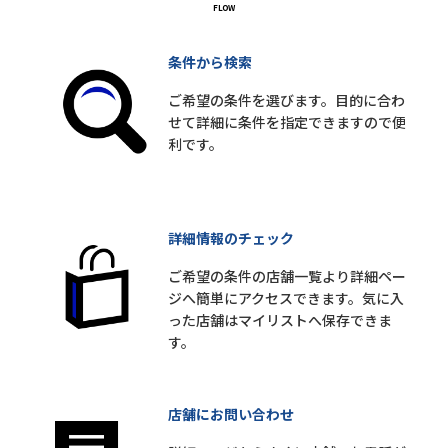
条件から検索
ご希望の条件を選びます。目的に合わ
せて詳細に条件を指定できますので便
利です。
詳細情報のチェック
ご希望の条件の店舗一覧より詳細ペー
ジへ簡単にアクセスできます。気に入
った店舗はマイリストへ保存できま
す。
店舗にお問い合わせ