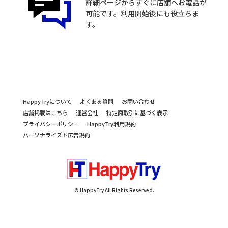
詳細ページからすぐに店舗へお電話が
可能です。利用開始後にも役立ちま
す。
HappyTryについて
よくある質問
お問い合わせ
店舗掲載はこちら
運営会社
特定商取引に基づく表示
プライバシーポリシー
HappyTry利用規約
パーソナライズド広告規約
© HappyTry All Rights Reserved.