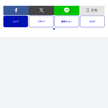
共有
トップ
スタッフ
通常
メニュー
口コミ