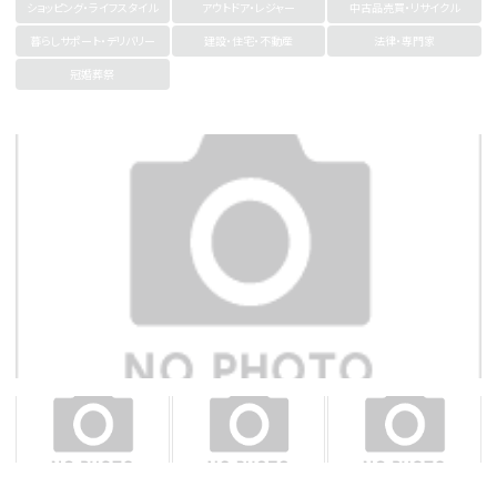
ショッピング・ライフスタイル
アウトドア・レジャー
中古品売買・リサイクル
暮らしサポート・デリバリー
建設・住宅・不動産
法律・専門家
冠婚葬祭