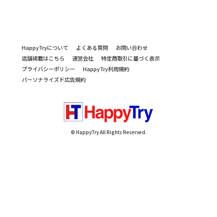
HappyTryについて
よくある質問
お問い合わせ
店舗掲載はこちら
運営会社
特定商取引に基づく表示
プライバシーポリシー
HappyTry利用規約
パーソナライズド広告規約
© HappyTry All Rights Reserved.