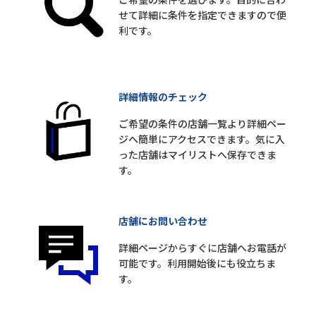
せて詳細に条件を指定できますので便
利です。
詳細情報のチェック
ご希望の条件の店舗一覧より詳細ペー
ジへ簡単にアクセスできます。気に入
った店舗はマイリストへ保存できま
す。
店舗にお問い合わせ
詳細ページからすぐに店舗へお電話が
可能です。利用開始後にも役立ちま
す。