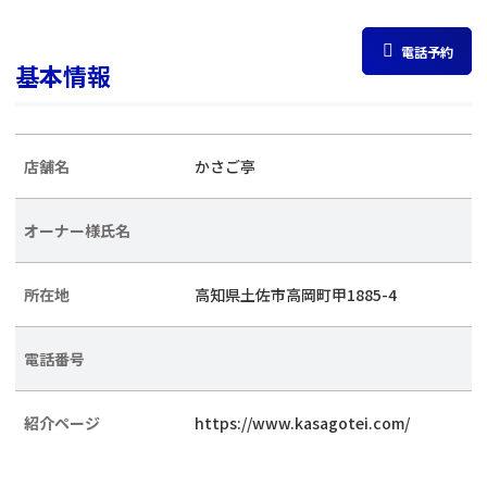
電話予約
基本情報
店舗名
かさご亭
オーナー様氏名
所在地
高知県土佐市高岡町甲1885-4
電話番号
紹介ページ
https://www.kasagotei.com/