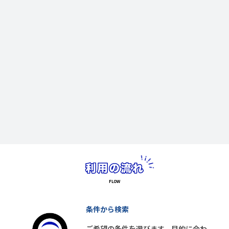
条件から検索
ご希望の条件を選びます。目的に合わ