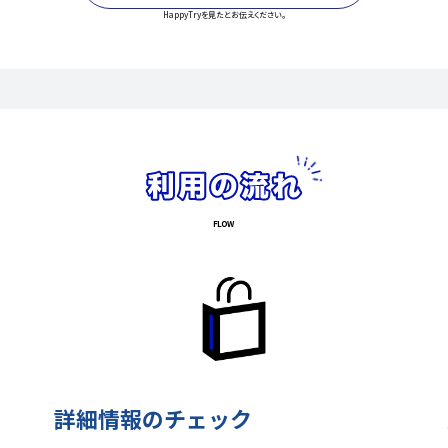
HappyTryを見たとお伝えください。
詳細情報のチェック