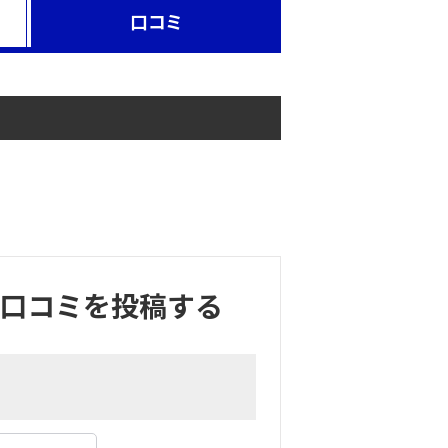
口コミ
】の口コミを投稿する