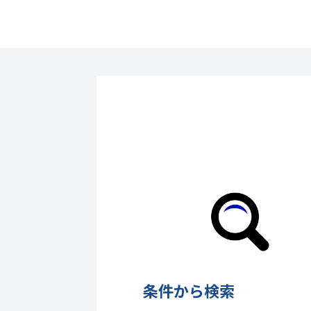
条件から検索