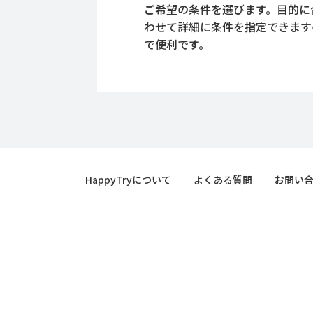
ご希望の条件を選びます。目的に
わせて詳細に条件を指定できます
で便利です。
HappyTryについて
よくある質問
お問い