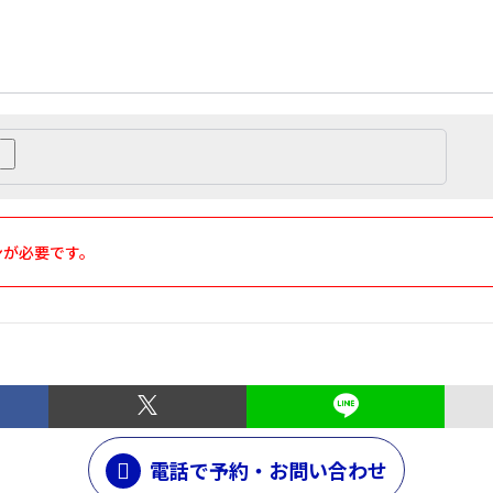
ンが必要です。
電話で予約・お問い合わせ