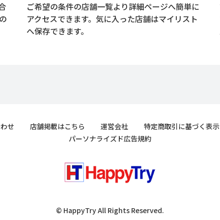
合
ご希望の条件の店舗一覧より詳細ページへ簡単に
の
アクセスできます。気に入った店舗はマイリスト
へ保存できます。
合わせ
店舗掲載はこちら
運営会社
特定商取引に基づく表示
パーソナライズド広告規約
© HappyTry All Rights Reserved.