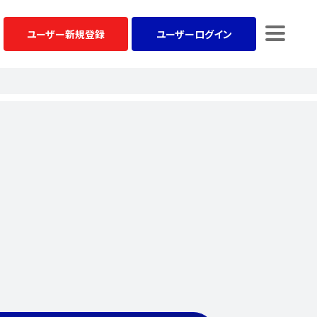
ユーザー
新規登録
ユーザー
ログイン