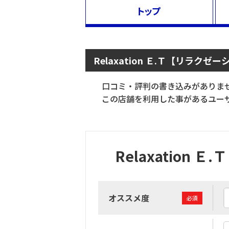
トップ
Relaxation Ｅ.Ｔ【リラク
口コミ・評判の書き込みがありま
この店舗を利用した事があるユーザ
Relaxatio
オススメ度
必須