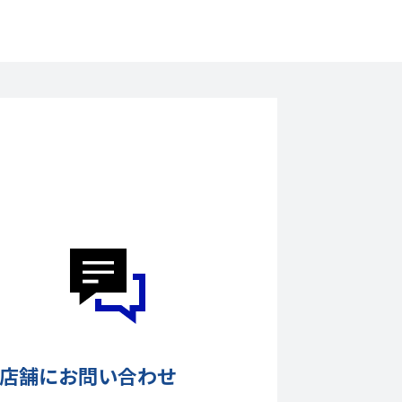
店舗にお問い合わせ