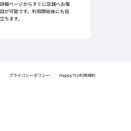
詳細ページからすぐに店舗へお電
話が可能です。利用開始後にも役
立ちます。
プライバシーポリシー
HappyTry利用規約