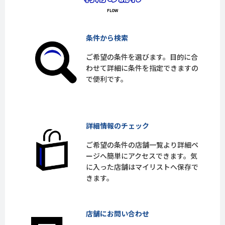
条件から検索
ご希望の条件を選びます。目的に合
わせて詳細に条件を指定できますの
で便利です。
詳細情報のチェック
ご希望の条件の店舗一覧より詳細ペ
ージへ簡単にアクセスできます。気
に入った店舗はマイリストへ保存で
きます。
店舗にお問い合わせ