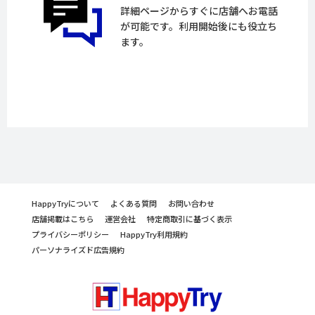
詳細ページからすぐに店舗へお電話
が可能です。利用開始後にも役立ち
ます。
HappyTryについて
よくある質問
お問い合わせ
店舗掲載はこちら
運営会社
特定商取引に基づく表示
プライバシーポリシー
HappyTry利用規約
パーソナライズド広告規約