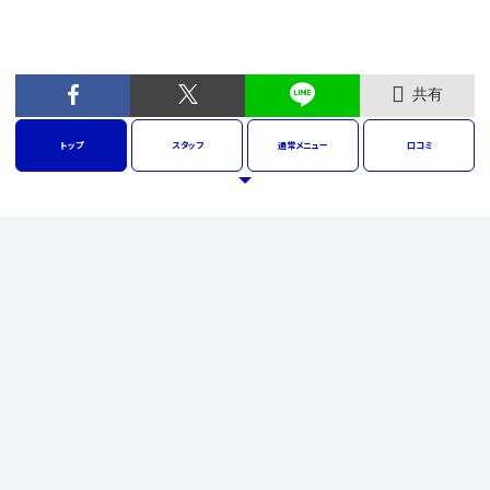
共有
トップ
スタッフ
通常
メニュー
口コミ