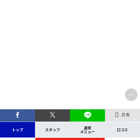
共有
通常
トップ
スタッフ
口コミ
メニュー