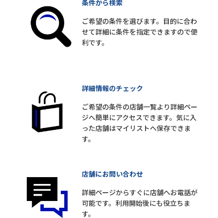
条件から検索
ご希望の条件を選びます。目的に合わ
せて詳細に条件を指定できますので便
利です。
詳細情報のチェック
ご希望の条件の店舗一覧より詳細ペー
ジへ簡単にアクセスできます。気に入
った店舗はマイリストへ保存できま
す。
店舗にお問い合わせ
詳細ページからすぐに店舗へお電話が
可能です。利用開始後にも役立ちま
す。