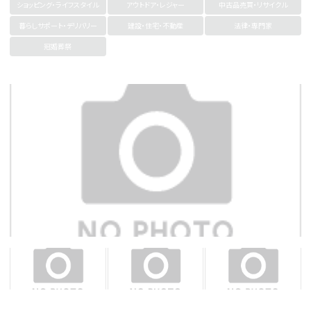
ショッピング・ライフスタイル
アウトドア・レジャー
中古品売買・リサイクル
暮らしサポート・デリバリー
建設・住宅・不動産
法律・専門家
冠婚葬祭