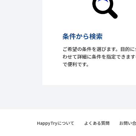
条件から検索
ご希望の条件を選びます。目的に
わせて詳細に条件を指定できます
で便利です。
HappyTryについて
よくある質問
お問い