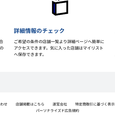
詳細情報のチェック
合
ご希望の条件の店舗一覧より詳細ページへ簡単に
の
アクセスできます。気に入った店舗はマイリスト
へ保存できます。
合わせ
店舗掲載はこちら
運営会社
特定商取引に基づく表示
パーソナライズド広告規約