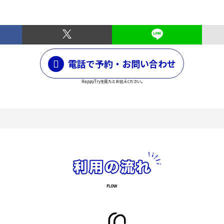
電話で予約・お問い合わせ
HappyTryを見たとお伝えください。