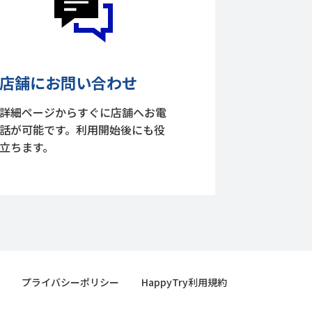
店舗にお問い合わせ
詳細ページからすぐに店舗へお電
話が可能です。利用開始後にも役
立ちます。
プライバシーポリシー
HappyTry利用規約