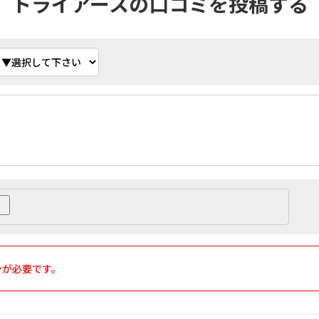
トライアースの口コミを投稿する
ンが必要です。