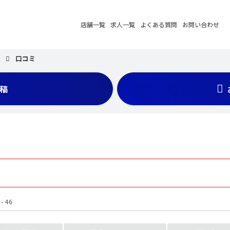
店舗一覧
求人一覧
よくある質問
お問い合わせ
ス
口コミ
稿
-46