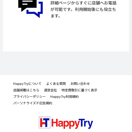
詳細ページからすぐに店舗へお電話
が可能です。利用開始後にも役立ち
ます。
HappyTryについて
よくある質問
お問い合わせ
店舗掲載はこちら
運営会社
特定商取引に基づく表示
プライバシーポリシー
HappyTry利用規約
パーソナライズド広告規約