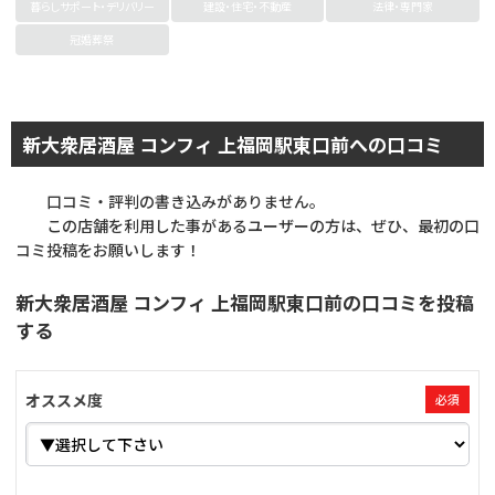
暮らしサポート・デリバリー
建設・住宅・不動産
法律・専門家
冠婚葬祭
新大衆居酒屋 コンフィ 上福岡駅東口前への口コミ
口コミ・評判の書き込みがありません。
この店舗を利用した事があるユーザーの方は、ぜひ、最初の口
コミ投稿をお願いします！
新大衆居酒屋 コンフィ 上福岡駅東口前の口コミを投稿
する
オススメ度
必須