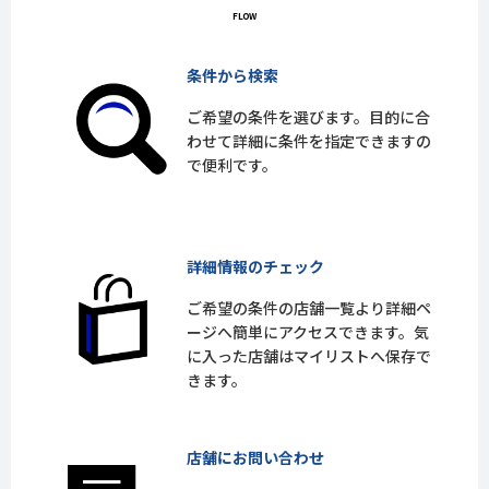
条件から検索
ご希望の条件を選びます。目的に合
わせて詳細に条件を指定できますの
で便利です。
詳細情報のチェック
ご希望の条件の店舗一覧より詳細ペ
ージへ簡単にアクセスできます。気
に入った店舗はマイリストへ保存で
きます。
店舗にお問い合わせ