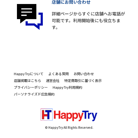
店舗にお問い合わせ
詳細ページからすぐに店舗へお電話が
可能です。利用開始後にも役立ちま
す。
HappyTryについて
よくある質問
お問い合わせ
店舗掲載はこちら
運営会社
特定商取引に基づく表示
プライバシーポリシー
HappyTry利用規約
パーソナライズド広告規約
© HappyTry All Rights Reserved.