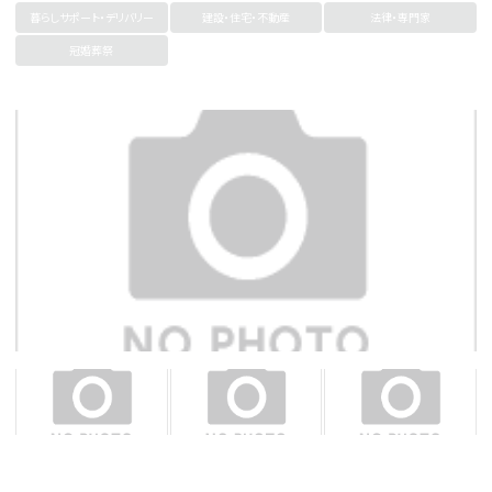
暮らしサポート・デリバリー
建設・住宅・不動産
法律・専門家
冠婚葬祭