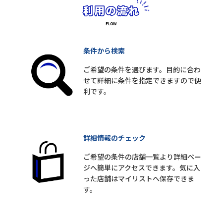
条件から検索
ご希望の条件を選びます。目的に合わ
せて詳細に条件を指定できますので便
利です。
詳細情報のチェック
ご希望の条件の店舗一覧より詳細ペー
ジへ簡単にアクセスできます。気に入
った店舗はマイリストへ保存できま
す。