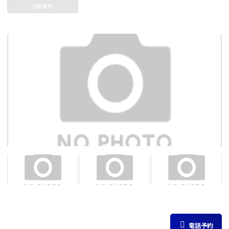
冠婚葬祭
電話予約