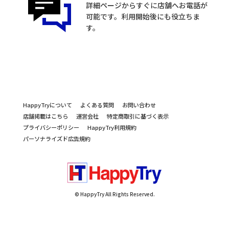
詳細ページからすぐに店舗へお電話が
可能です。利用開始後にも役立ちま
す。
HappyTryについて
よくある質問
お問い合わせ
店舗掲載はこちら
運営会社
特定商取引に基づく表示
プライバシーポリシー
HappyTry利用規約
パーソナライズド広告規約
© HappyTry All Rights Reserved.