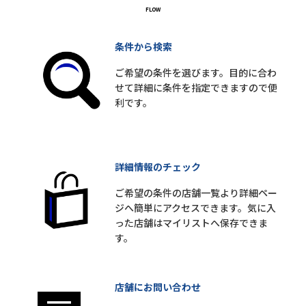
条件から検索
ご希望の条件を選びます。目的に合わ
せて詳細に条件を指定できますので便
利です。
詳細情報のチェック
ご希望の条件の店舗一覧より詳細ペー
ジへ簡単にアクセスできます。気に入
った店舗はマイリストへ保存できま
す。
店舗にお問い合わせ