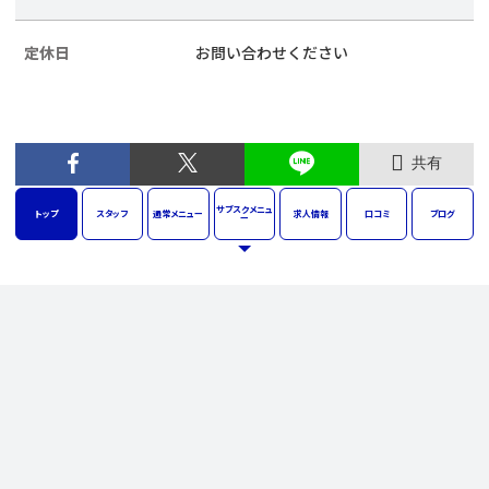
定休日
お問い合わせください
共有
サブスク
メニュ
トップ
スタッフ
通常
メニュー
求人
情報
口コミ
ブログ
ー