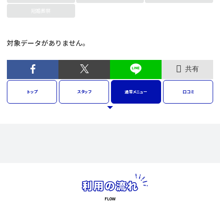
冠婚葬祭
対象データがありません。
共有
トップ
スタッフ
通常
メニュー
口コミ