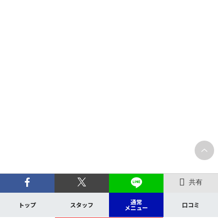
共有
通常
トップ
スタッフ
口コミ
メニュー