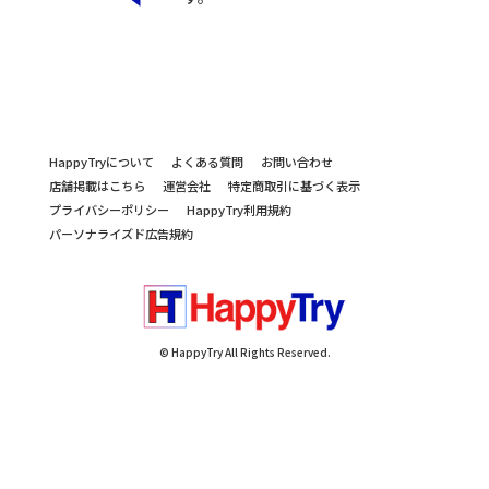
HappyTryについて
よくある質問
お問い合わせ
店舗掲載はこちら
運営会社
特定商取引に基づく表示
プライバシーポリシー
HappyTry利用規約
パーソナライズド広告規約
© HappyTry All Rights Reserved.