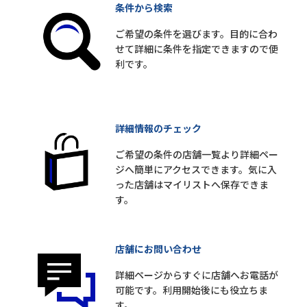
条件から検索
ご希望の条件を選びます。目的に合わ
せて詳細に条件を指定できますので便
利です。
詳細情報のチェック
ご希望の条件の店舗一覧より詳細ペー
ジへ簡単にアクセスできます。気に入
った店舗はマイリストへ保存できま
す。
店舗にお問い合わせ
詳細ページからすぐに店舗へお電話が
可能です。利用開始後にも役立ちま
す。