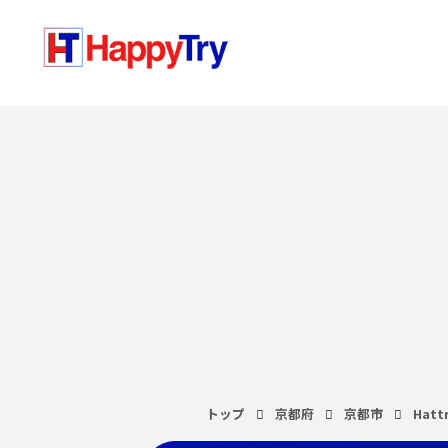
トップ
京都府
京都市
Hattr