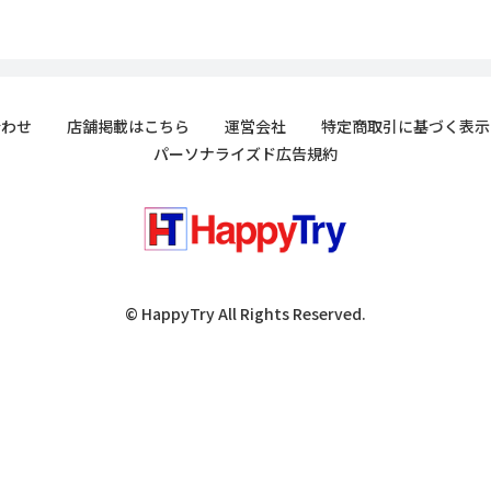
合わせ
店舗掲載はこちら
運営会社
特定商取引に基づく表示
パーソナライズド広告規約
© HappyTry All Rights Reserved.