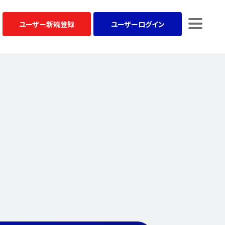
ユーザー
新規登録
ユーザー
ログイン