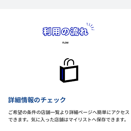
詳細情報のチェック
ご希望の条件の店舗一覧より詳細ページへ簡単にアクセス
できます。気に入った店舗はマイリストへ保存できます。