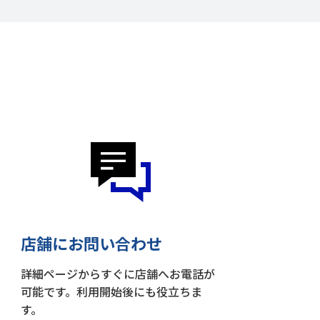
店舗にお問い合わせ
詳細ページからすぐに店舗へお電話が
可能です。利用開始後にも役立ちま
す。