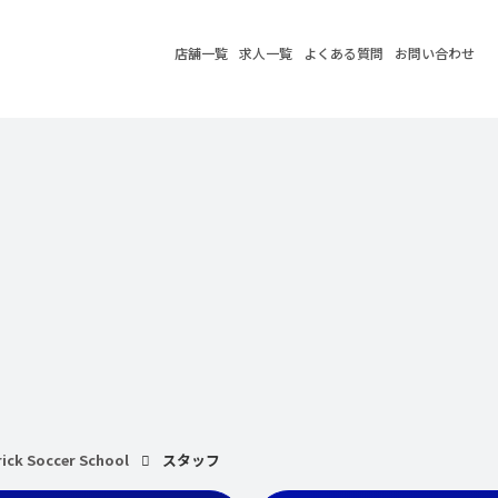
店舗一覧
求人一覧
よくある質問
お問い合わせ
ick Soccer School
スタッフ