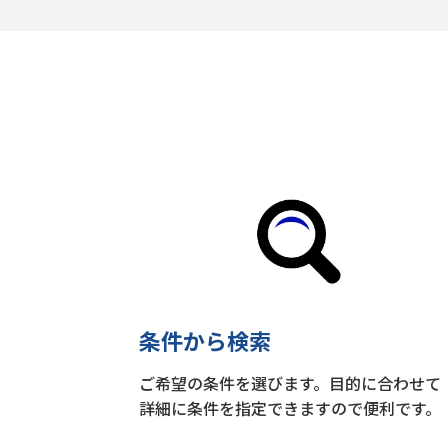
条件から検索
ご希望の条件を選びます。目的に合わせて
詳細に条件を指定できますので便利です。