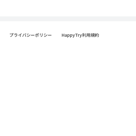
プライバシーポリシー
HappyTry利用規約