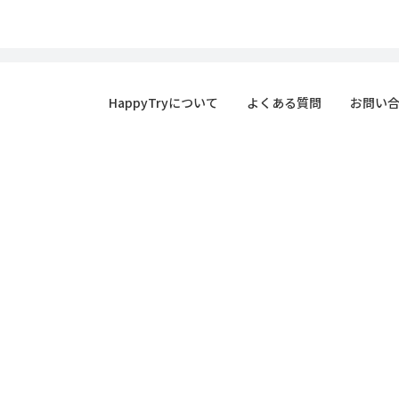
HappyTryについて
よくある質問
お問い