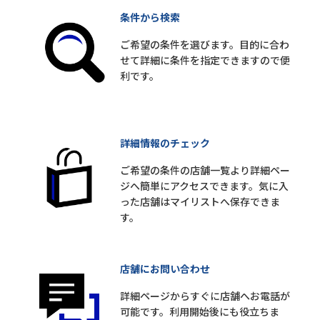
条件から検索
ご希望の条件を選びます。目的に合わ
せて詳細に条件を指定できますので便
利です。
詳細情報のチェック
ご希望の条件の店舗一覧より詳細ペー
ジへ簡単にアクセスできます。気に入
った店舗はマイリストへ保存できま
す。
店舗にお問い合わせ
詳細ページからすぐに店舗へお電話が
可能です。利用開始後にも役立ちま