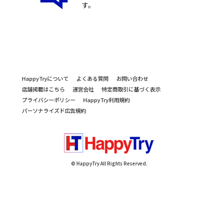
す。
HappyTryについて
よくある質問
お問い合わせ
店舗掲載はこちら
運営会社
特定商取引に基づく表示
プライバシーポリシー
HappyTry利用規約
パーソナライズド広告規約
© HappyTry All Rights Reserved.