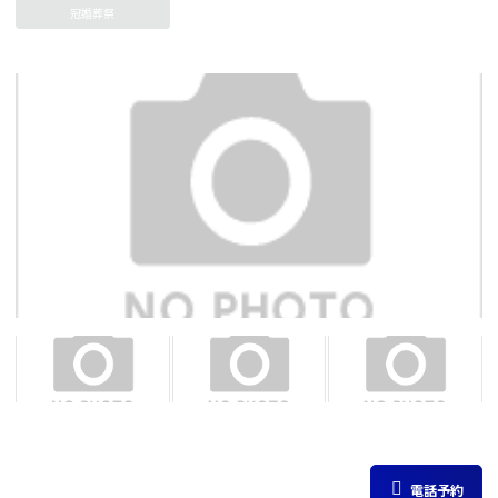
冠婚葬祭
電話予約