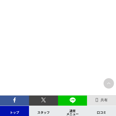
共有
通常
トップ
スタッフ
口コミ
メニュー