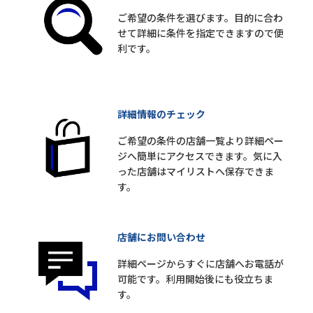
ご希望の条件を選びます。目的に合わ
せて詳細に条件を指定できますので便
利です。
詳細情報のチェック
ご希望の条件の店舗一覧より詳細ペー
ジへ簡単にアクセスできます。気に入
った店舗はマイリストへ保存できま
す。
店舗にお問い合わせ
詳細ページからすぐに店舗へお電話が
可能です。利用開始後にも役立ちま
す。