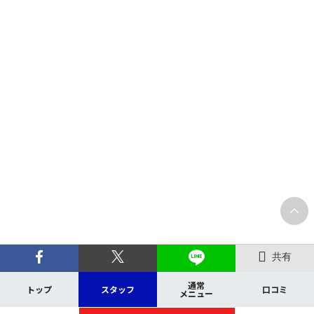
共有
通常
トップ
スタッフ
口コミ
メニュー