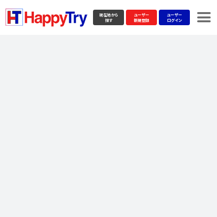
現在地から
ユーザー
ユーザー
探す
新規登録
ログイン