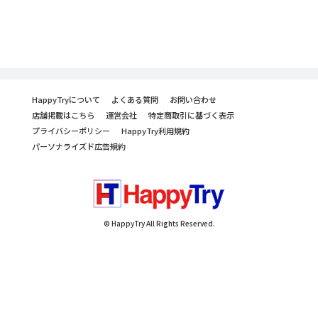
HappyTryについて
よくある質問
お問い合わせ
店舗掲載はこちら
運営会社
特定商取引に基づく表示
プライバシーポリシー
HappyTry利用規約
パーソナライズド広告規約
© HappyTry All Rights Reserved.