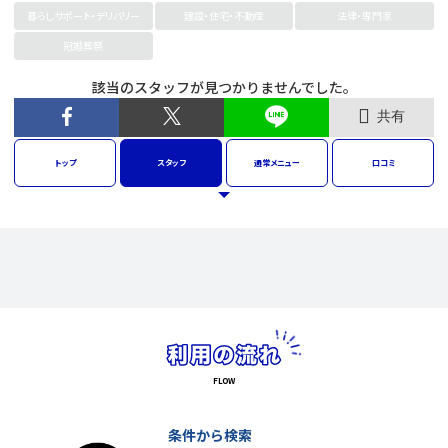
暮らしサポート・デリバリー
建設・住宅・不動産
法律・専門家
冠婚葬祭
該当のスタッフが見つかりませんでした。
共有
トップ
スタッフ
通常
メニュー
口コミ
条件から検索