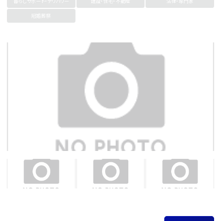
暮らしサポート・デリバリー
建設・住宅・不動産
法律・専門家
冠婚葬祭