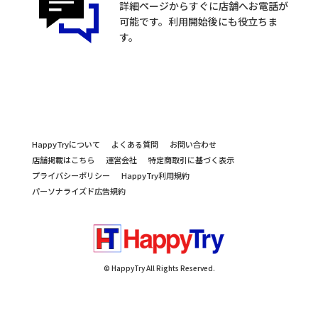
詳細ページからすぐに店舗へお電話が
可能です。利用開始後にも役立ちま
す。
HappyTryについて
よくある質問
お問い合わせ
店舗掲載はこちら
運営会社
特定商取引に基づく表示
プライバシーポリシー
HappyTry利用規約
パーソナライズド広告規約
© HappyTry All Rights Reserved.