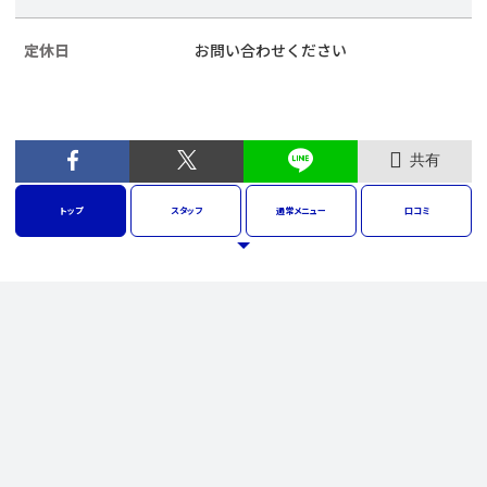
定休日
お問い合わせください
共有
トップ
スタッフ
通常
メニュー
口コミ