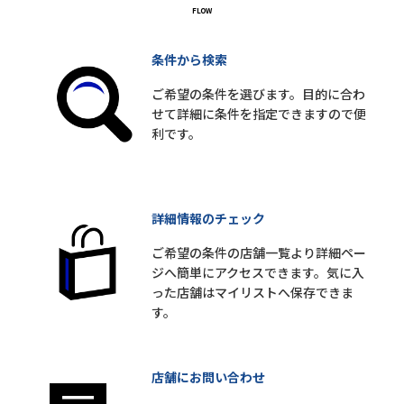
条件から検索
ご希望の条件を選びます。目的に合わ
せて詳細に条件を指定できますので便
利です。
詳細情報のチェック
ご希望の条件の店舗一覧より詳細ペー
ジへ簡単にアクセスできます。気に入
った店舗はマイリストへ保存できま
す。
店舗にお問い合わせ