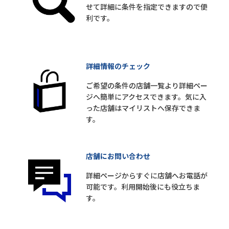
せて詳細に条件を指定できますので便
利です。
詳細情報のチェック
ご希望の条件の店舗一覧より詳細ペー
ジへ簡単にアクセスできます。気に入
った店舗はマイリストへ保存できま
す。
店舗にお問い合わせ
詳細ページからすぐに店舗へお電話が
可能です。利用開始後にも役立ちま
す。