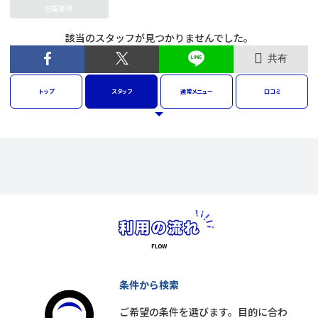
冠婚葬祭
該当のスタッフが見つかりませんでした。
共有
トップ
スタッフ
通常
メニュー
口コミ
条件から検索
ご希望の条件を選びます。目的に合わ