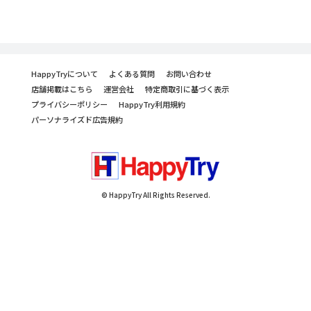
HappyTryについて
よくある質問
お問い合わせ
店舗掲載はこちら
運営会社
特定商取引に基づく表示
プライバシーポリシー
HappyTry利用規約
パーソナライズド広告規約
© HappyTry All Rights Reserved.