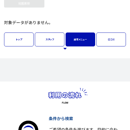
冠婚葬祭
対象データがありません。
トップ
スタッフ
通常
メニュー
口コミ
条件から検索
ご希望の条件を選びます。目的に合わ