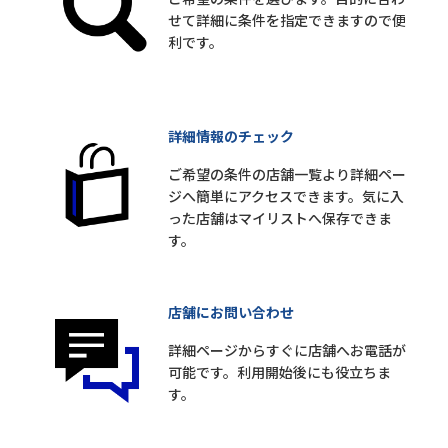
せて詳細に条件を指定できますので便
利です。
詳細情報のチェック
ご希望の条件の店舗一覧より詳細ペー
ジへ簡単にアクセスできます。気に入
った店舗はマイリストへ保存できま
す。
店舗にお問い合わせ
詳細ページからすぐに店舗へお電話が
可能です。利用開始後にも役立ちま
す。