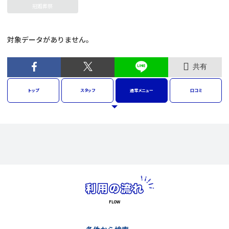
冠婚葬祭
対象データがありません。
共有
トップ
スタッフ
通常
メニュー
口コミ