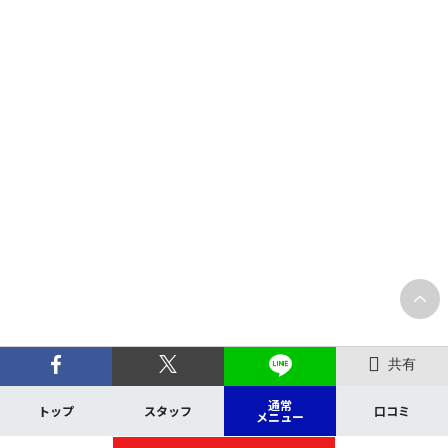
共有
通常
トップ
スタッフ
口コミ
メニュー