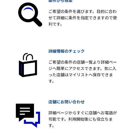
条件から検索
ご希望の条件を選びます。目的に合わ
せて詳細に条件を指定できますので便
利です。
詳細情報のチェック
ご希望の条件の店舗一覧より詳細ペー
ジへ簡単にアクセスできます。気に入
った店舗はマイリストへ保存できま
す。
店舗にお問い合わせ
詳細ページからすぐに店舗へお電話が
可能です。利用開始後にも役立ちま
す。