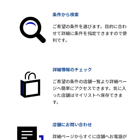
条件から検索
ご希望の条件を選びます。目的に合わ
せて詳細に条件を指定できますので便
利です。
詳細情報のチェック
ご希望の条件の店舗一覧より詳細ペー
ジへ簡単にアクセスできます。気に入
った店舗はマイリストへ保存できま
す。
店舗にお問い合わせ
詳細ページからすぐに店舗へお電話が