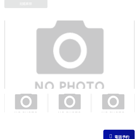
冠婚葬祭
電話予約