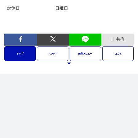
定休日
日曜日
共有
トップ
スタッフ
通常
メニュー
口コミ