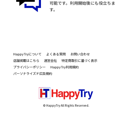
可能です。利用開始後にも役立ちま
す。
HappyTryについて
よくある質問
お問い合わせ
店舗掲載はこちら
運営会社
特定商取引に基づく表示
プライバシーポリシー
HappyTry利用規約
パーソナライズド広告規約
© HappyTry All Rights Reserved.