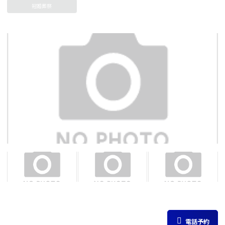
冠婚葬祭
電話予約