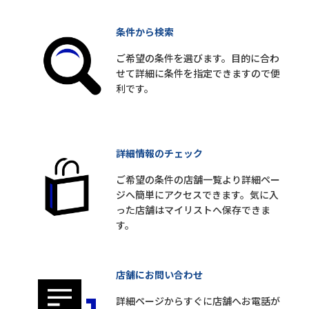
条件から検索
ご希望の条件を選びます。目的に合わ
せて詳細に条件を指定できますので便
利です。
詳細情報のチェック
ご希望の条件の店舗一覧より詳細ペー
ジへ簡単にアクセスできます。気に入
った店舗はマイリストへ保存できま
す。
店舗にお問い合わせ
詳細ページからすぐに店舗へお電話が