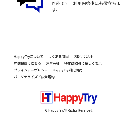
可能です。利用開始後にも役立ちま
す。
HappyTryについて
よくある質問
お問い合わせ
店舗掲載はこちら
運営会社
特定商取引に基づく表示
プライバシーポリシー
HappyTry利用規約
パーソナライズド広告規約
© HappyTry All Rights Reserved.