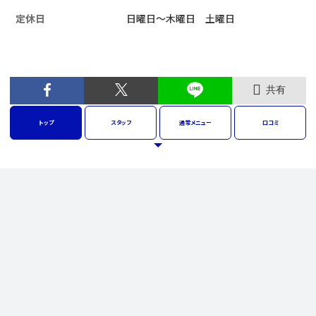
定休日
日曜日～木曜日 土曜日
共有
トップ
スタッフ
通常
メニュー
口コミ