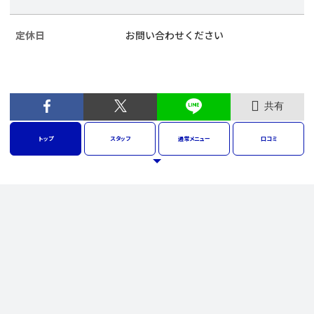
定休日
お問い合わせください
共有
トップ
スタッフ
通常
メニュー
口コミ