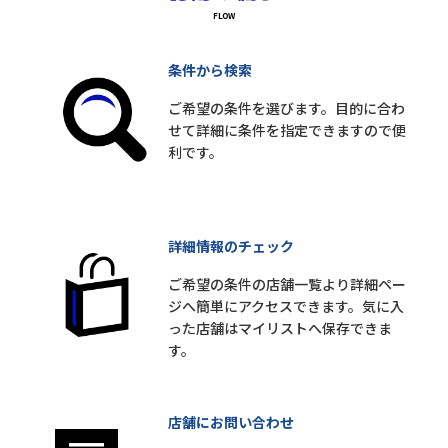
条件から検索
ご希望の条件を選びます。目的に合わ
せて詳細に条件を指定できますので便
利です。
詳細情報のチェック
ご希望の条件の店舗一覧より詳細ペー
ジへ簡単にアクセスできます。気に入
った店舗はマイリストへ保存できま
す。
店舗にお問い合わせ