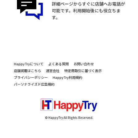
詳細ページからすぐに店舗へお電話が
可能です。利用開始後にも役立ちま
す。
HappyTryについて
よくある質問
お問い合わせ
店舗掲載はこちら
運営会社
特定商取引に基づく表示
プライバシーポリシー
HappyTry利用規約
パーソナライズド広告規約
© HappyTry All Rights Reserved.