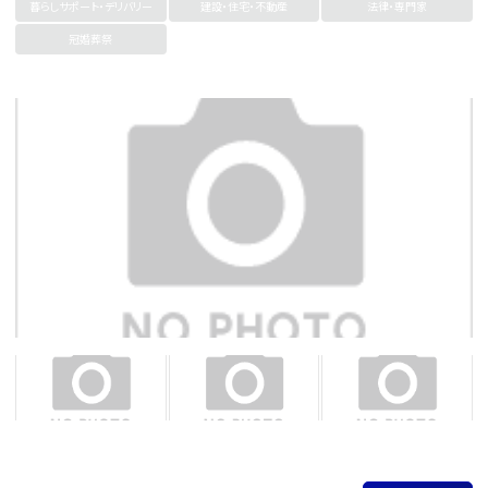
暮らしサポート・デリバリー
建設・住宅・不動産
法律・専門家
冠婚葬祭