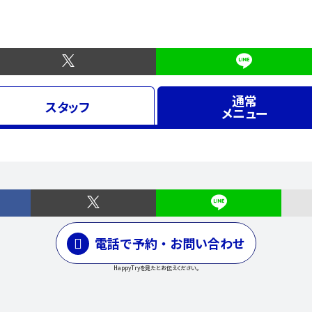
通常
スタッフ
メニュー
電話で予約・お問い合わせ
HappyTryを見たとお伝えください。