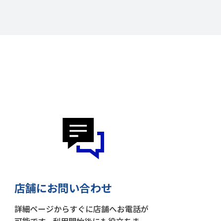
店舗にお問い合わせ
詳細ページからすぐに店舗へお電話が
可能です。利用開始後にも役立ちま