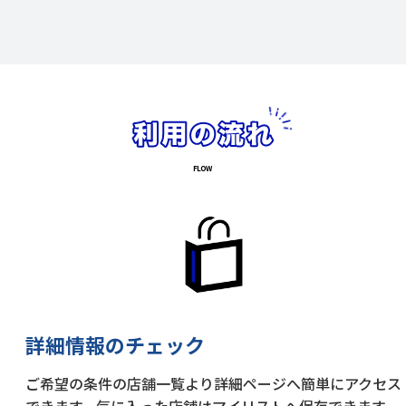
詳細情報のチェック
ご希望の条件の店舗一覧より詳細ページへ簡単にアクセス
できます。気に入った店舗はマイリストへ保存できます。