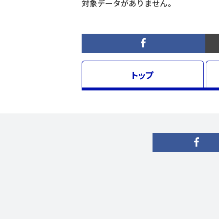
対象データがありません。
トップ