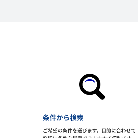
条件から検索
ご希望の条件を選びます。目的に合わせて
詳細に条件を指定できますので便利です。