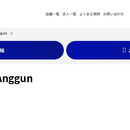
店舗一覧
求人一覧
よくある質問
お問い合わせ
ggun
稿
Anggun