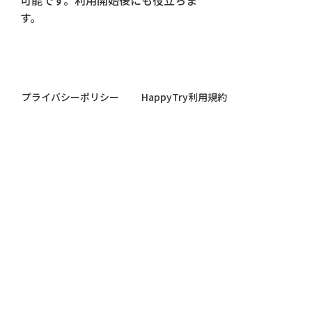
す。
プライバシーポリシー
HappyTry利用規約