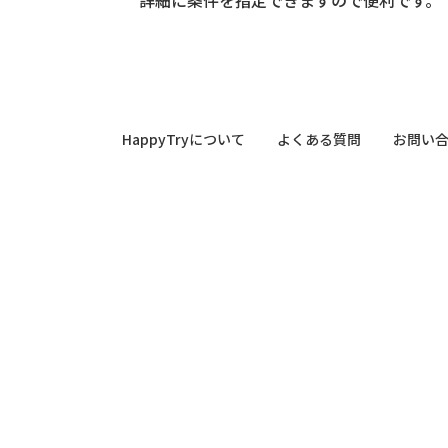
HappyTryについて
よくある質問
お問い