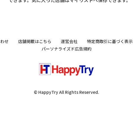
合わせ
店舗掲載はこちら
運営会社
特定商取引に基づく表示
パーソナライズド広告規約
© HappyTry All Rights Reserved.