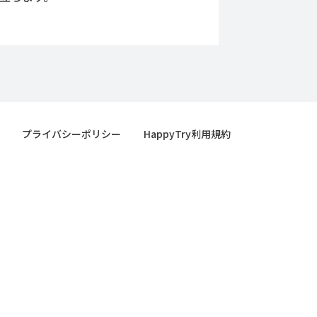
プライバシーポリシー
HappyTry利用規約