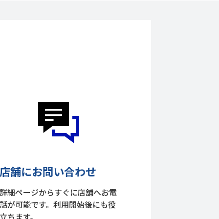
店舗にお問い合わせ
詳細ページからすぐに店舗へお電
話が可能です。利用開始後にも役
立ちます。