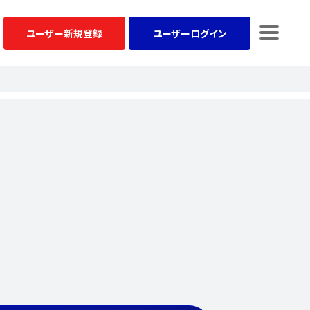
ユーザー
新規登録
ユーザー
ログイン