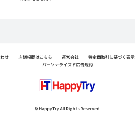
合わせ
店舗掲載はこちら
運営会社
特定商取引に基づく表示
パーソナライズド広告規約
© HappyTry All Rights Reserved.