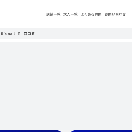
店舗一覧
求人一覧
よくある質問
お問い合わせ
 R's nail
口コミ