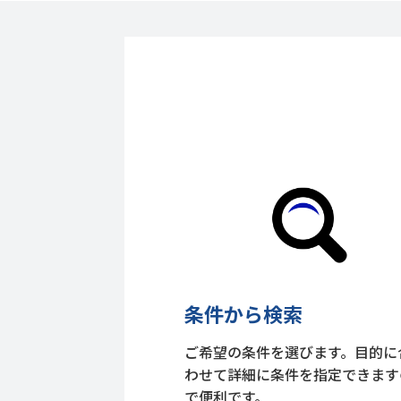
条件から検索
ご希望の条件を選びます。目的に
わせて詳細に条件を指定できます
で便利です。