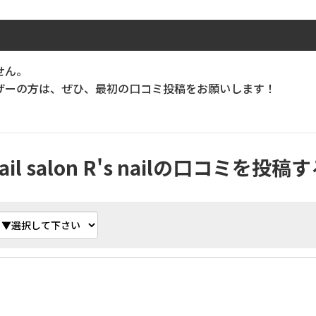
せん。
ーの方は、ぜひ、最初の口コミ投稿をお願いします！
ail salon R's nailの口コミを投稿