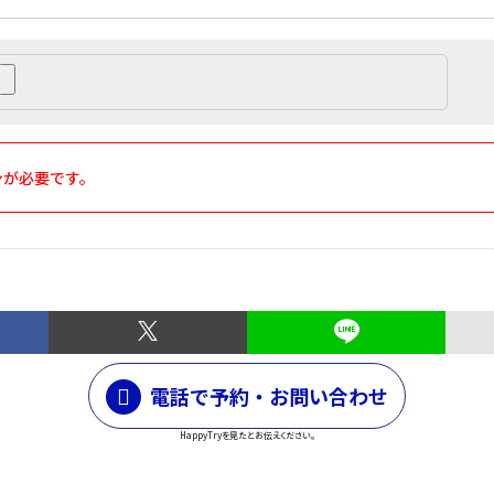
ンが必要です。
電話で予約・お問い合わせ
HappyTryを見たとお伝えください。