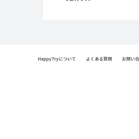
HappyTryについて
よくある質問
お問い