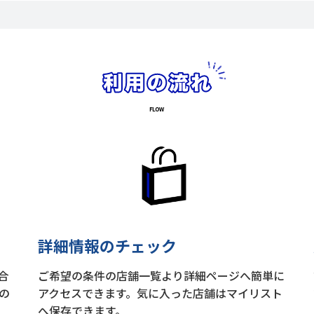
詳細情報のチェック
合
ご希望の条件の店舗一覧より詳細ページへ簡単に
の
アクセスできます。気に入った店舗はマイリスト
へ保存できます。