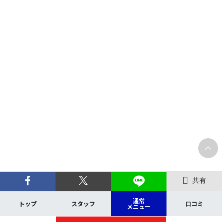
共有
通常
トップ
スタッフ
口コミ
メニュー