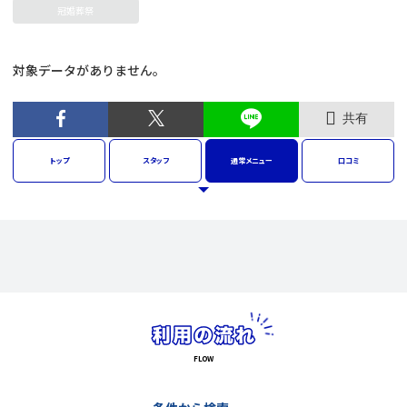
冠婚葬祭
対象データがありません。
共有
トップ
スタッフ
通常
メニュー
口コミ