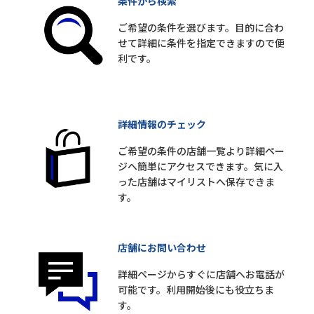
条件から検索
ご希望の条件を選びます。目的に合わ
せて詳細に条件を指定できますので便
利です。
詳細情報のチェック
ご希望の条件の店舗一覧より詳細ペー
ジへ簡単にアクセスできます。気に入
った店舗はマイリストへ保存できま
す。
店舗にお問い合わせ
詳細ページからすぐに店舗へお電話が
可能です。利用開始後にも役立ちま
す。