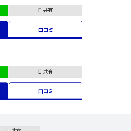
共有
口コミ
共有
口コミ
共有