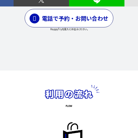
電話で予約・お問い合わせ
HappyTryを見たとお伝えください。