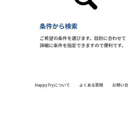
条件から検索
ご希望の条件を選びます。目的に合わせて
詳細に条件を指定できますので便利です。
HappyTryについて
よくある質問
お問い