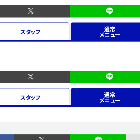
通常
スタッフ
メニュー
通常
スタッフ
メニュー