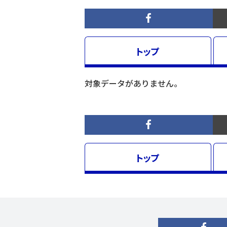
トップ
対象データがありません。
トップ