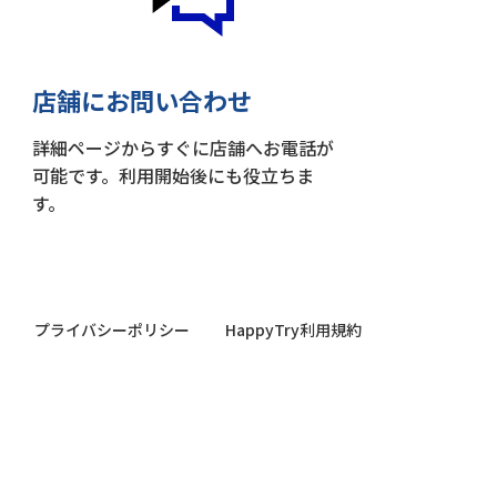
店舗にお問い合わせ
詳細ページからすぐに店舗へお電話が
可能です。利用開始後にも役立ちま
す。
プライバシーポリシー
HappyTry利用規約