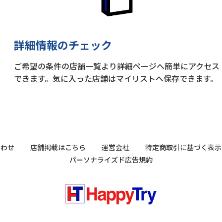
詳細情報のチェック
ご希望の条件の店舗一覧より詳細ページへ簡単にアクセス
できます。気に入った店舗はマイリストへ保存できます。
合わせ
店舗掲載はこちら
運営会社
特定商取引に基づく表示
パーソナライズド広告規約