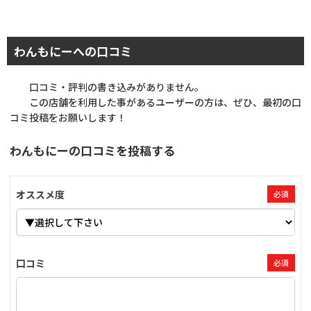
わんもにーへの口コミ
口コミ・評判の書き込みがありません。
この店舗を利用した事があるユーザーの方は、ぜひ、最初の口
コミ投稿をお願いします！
わんもにーの口コミを投稿する
オススメ度
必須
口コミ
必須