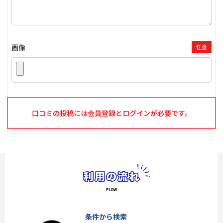
画像
任意
口コミの投稿には会員登録とログインが必要です。
条件から検索