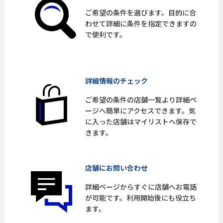
ご希望の条件を選びます。目的に合
わせて詳細に条件を指定できますの
で便利です。
詳細情報のチェック
ご希望の条件の店舗一覧より詳細ペ
ージへ簡単にアクセスできます。気
に入った店舗はマイリストへ保存で
きます。
店舗にお問い合わせ
詳細ページからすぐに店舗へお電話
が可能です。利用開始後にも役立ち
ます。