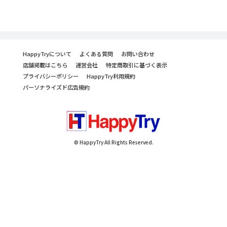
HappyTryについて
よくある質問
お問い合わせ
店舗掲載はこちら
運営会社
特定商取引に基づく表示
プライバシーポリシー
HappyTry利用規約
パーソナライズド広告規約
© HappyTry All Rights Reserved.