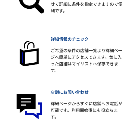
せて詳細に条件を指定できますので便
利です。
詳細情報のチェック
ご希望の条件の店舗一覧より詳細ペー
ジへ簡単にアクセスできます。気に入
った店舗はマイリストへ保存できま
す。
店舗にお問い合わせ
詳細ページからすぐに店舗へお電話が
可能です。利用開始後にも役立ちま
す。