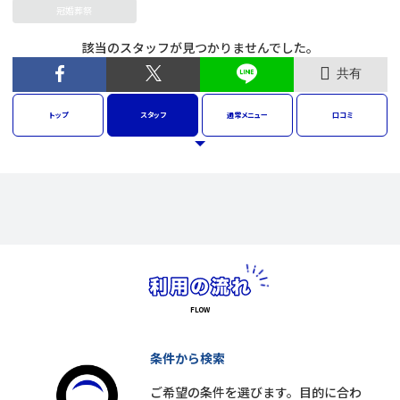
冠婚葬祭
該当のスタッフが見つかりませんでした。
共有
トップ
スタッフ
通常
メニュー
口コミ
条件から検索
ご希望の条件を選びます。目的に合わ