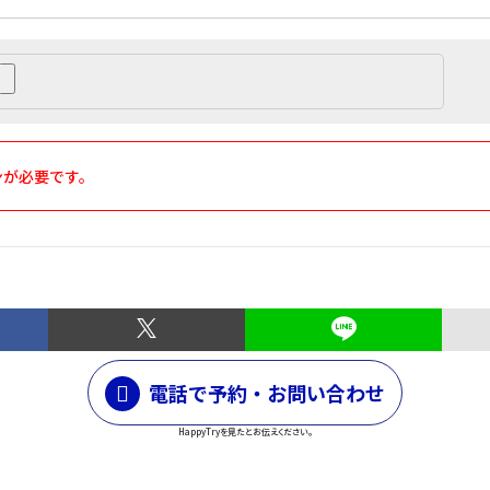
ンが必要です。
電話で予約・お問い合わせ
HappyTryを見たとお伝えください。