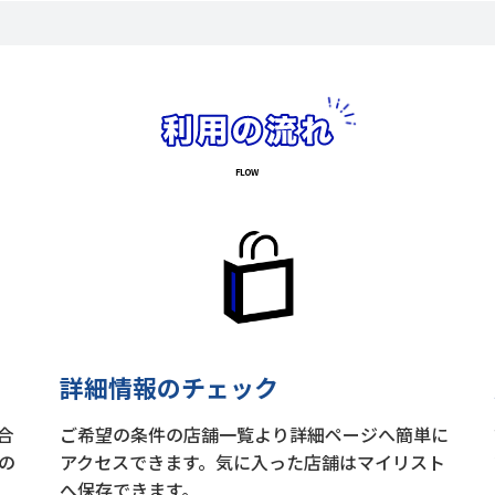
詳細情報のチェック
合
ご希望の条件の店舗一覧より詳細ページへ簡単に
の
アクセスできます。気に入った店舗はマイリスト
へ保存できます。