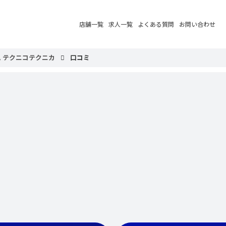
店舗一覧
求人一覧
よくある質問
お問い合わせ
 テクニコテクニカ
口コミ