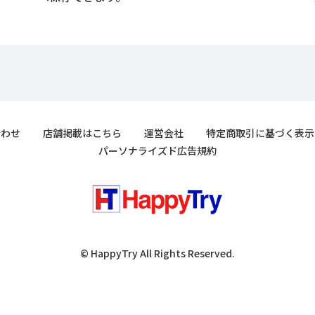
合わせ
店舗掲載はこちら
運営会社
特定商取引に基づく表示
パーソナライズド広告規約
© HappyTry All Rights Reserved.