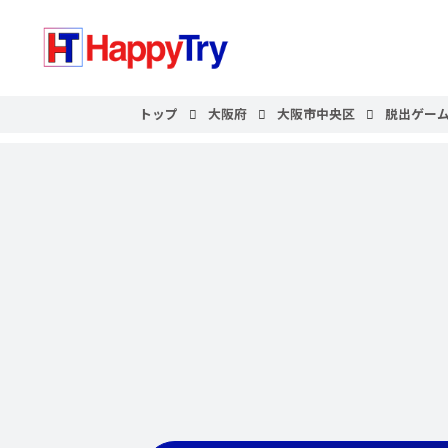
トップ
大阪府
大阪市中央区
脱出ゲーム