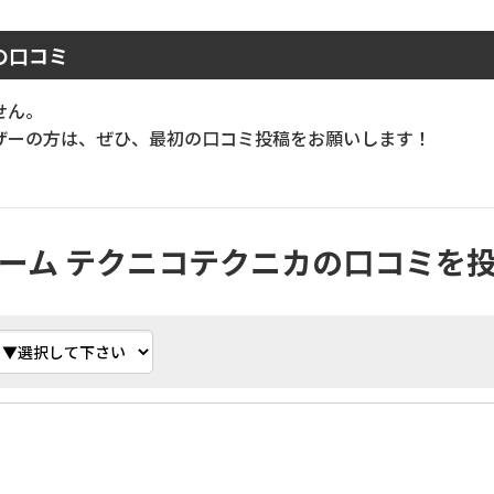
の口コミ
せん。
ーの方は、ぜひ、最初の口コミ投稿をお願いします！
ーム テクニコテクニカの口コミを