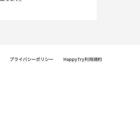
プライバシーポリシー
HappyTry利用規約