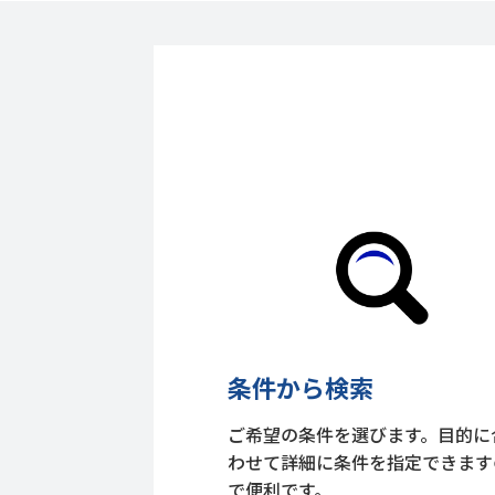
条件から検索
ご希望の条件を選びます。目的に
わせて詳細に条件を指定できます
で便利です。