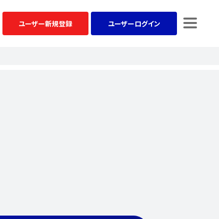
ユーザー
新規登録
ユーザー
ログイン