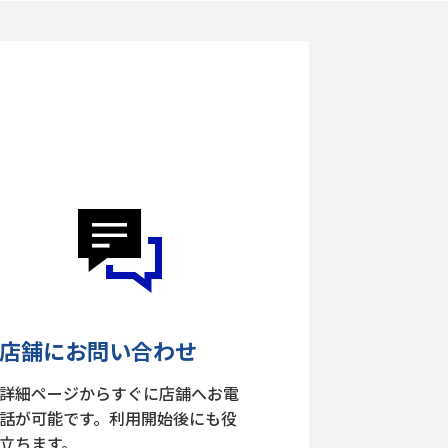
店舗にお問い合わせ
詳細ページからすぐに店舗へお電
話が可能です。利用開始後にも役
立ちます。