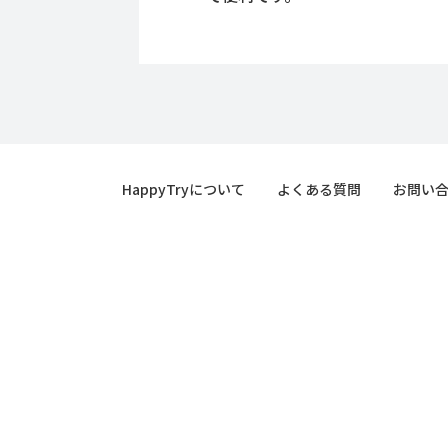
HappyTryについて
よくある質問
お問い