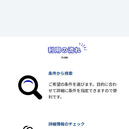
条件から検索
ご希望の条件を選びます。目的に合わ
せて詳細に条件を指定できますので便
利です。
詳細情報のチェック