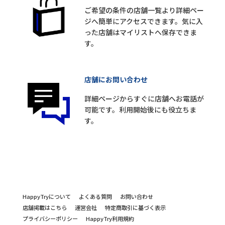
ご希望の条件の店舗一覧より詳細ペー
ジへ簡単にアクセスできます。気に入
った店舗はマイリストへ保存できま
す。
店舗にお問い合わせ
詳細ページからすぐに店舗へお電話が
可能です。利用開始後にも役立ちま
す。
HappyTryについて
よくある質問
お問い合わせ
店舗掲載はこちら
運営会社
特定商取引に基づく表示
プライバシーポリシー
HappyTry利用規約