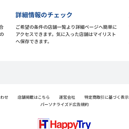
詳細情報のチェック
合
ご希望の条件の店舗一覧より詳細ページへ簡単に
の
アクセスできます。気に入った店舗はマイリスト
へ保存できます。
合わせ
店舗掲載はこちら
運営会社
特定商取引に基づく表示
パーソナライズド広告規約