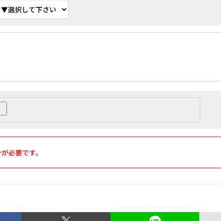
ンが必要です。