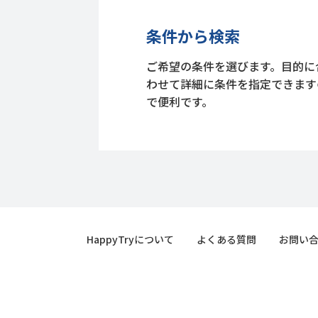
条件から検索
ご希望の条件を選びます。目的に
わせて詳細に条件を指定できます
で便利です。
HappyTryについて
よくある質問
お問い