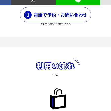
電話で予約・お問い合わせ
HappyTryを見たとお伝えください。