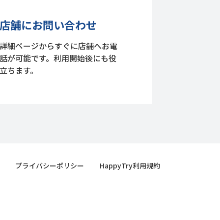
店舗にお問い合わせ
詳細ページからすぐに店舗へお電
話が可能です。利用開始後にも役
立ちます。
プライバシーポリシー
HappyTry利用規約