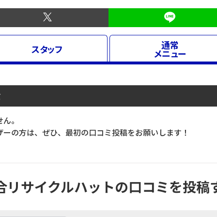
通常
スタッフ
メニュー
ミ
せん。
ーの方は、ぜひ、最初の口コミ投稿をお願いします！
合リサイクルハットの口コミを投稿